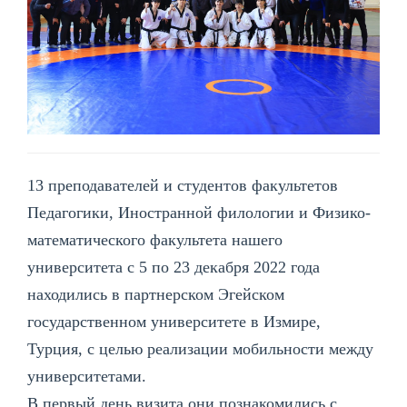
13 преподавателей и студентов факультетов
Педагогики, Иностранной филологии и Физико-
математического факультета нашего
университета с 5 по 23 декабря 2022 года
находились в партнерском Эгейском
государственном университете в Измире,
Турция, с целью реализации мобильности между
университетами.
В первый день визита они познакомились с