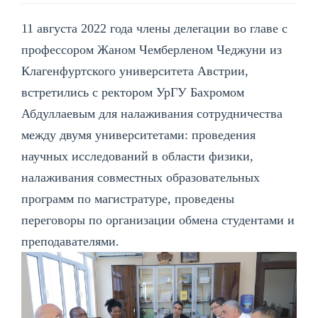
11 августа 2022 года члены делегации во главе с
профессором Жаном Чемберленом Чеджуни из
Клагенфуртского университета Австрии,
встретились с ректором УрГУ Бахромом
Абдуллаевым для налаживания сотрудничества
между двумя университетами: проведения
научных исследований в области физики,
налаживания совместных образовательных
программ по магистратуре, проведены
переговоры по организации обмена студентами и
преподавателями.