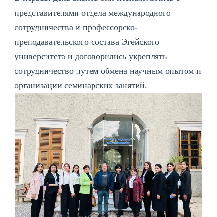
представителями отдела международного
сотрудничества и профессорско-
преподавательского состава Эгейского
университета и договорились укреплять
сотрудничество путем обмена научным опытом и
организации семинарских занятий.