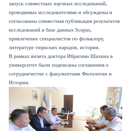
запуск совместных научных исследований,
проводимых исследователями и обсуждены и
согласованы совместная публикация результатов
исследований в базе данных Scopus,
привлечение специалистов по фольклору,
литературе тюркских народов, истории.
В рамках визита доктора Ибрагима Шахина в
университет были подписаны соглашения о
сотрудничестве с факультетами Филологии и
Истории.