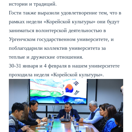
истории и традиций.
Гости также выразили удовлетворение тем, что в
рамках недели «Корейской культуры» они будут
заниматься волонтерской деятельностью в
Ургенчском государственном университете, и
поблагодарили коллектив университета за
теплые и дружеские отношения.
30-31 января и 4 февраля в нашем университете
проходила неделя «Корейской культуры».