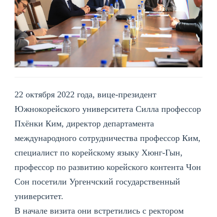
22 октября 2022 года, вице-президент
Южнокорейского университета Силла профессор
Пхёнки Ким, директор департамента
международного сотрудничества профессор Ким,
специалист по корейскому языку Хюнг-Гын,
профессор по развитию корейского контента Чон
Сон посетили Ургенчский государственный
университет.
В начале визита они встретились с ректором