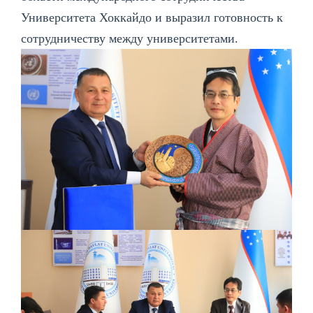
Университета Хоккайдо и выразил готовность к
сотрудничеству между университетами.