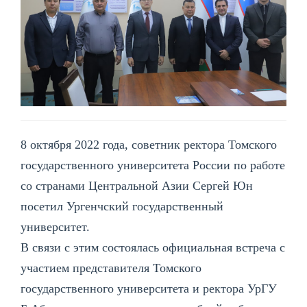
8 октября 2022 года, советник ректора Томского
государственного университета России по работе
со странами Центральной Азии Сергей Юн
посетил Ургенчский государственный
университет.
В связи с этим состоялась официальная встреча с
участием представителя Томского
государственного университета и ректора УрГУ