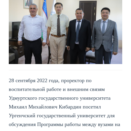
28 сентября 2022 года, проректор по
воспитательной работе и внешним связям
Удмуртского государственного университета
Михаил Михайлович Кибардин посетил
Ургенчский государственный университет для
обсуждения Программы работы между вузами на