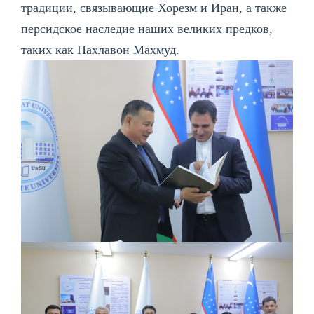
традиции, связывающие Хорезм и Иран, а также
персидское наследие наших великих предков,
таких как Пахлавон Махмуд.