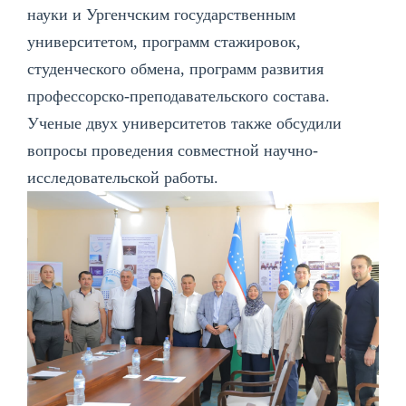
науки и Ургенчским государственным
университетом, программ стажировок,
студенческого обмена, программ развития
профессорско-преподавательского состава.
Ученые двух университетов также обсудили
вопросы проведения совместной научно-
исследовательской работы.