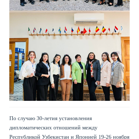
По случаю 30-летия установления
дипломатических отношений между
Республикой Узбекистан и Японией 19-26 ноября