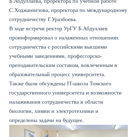
Б.Абдуллаева, проректора по учебной работе
С.Ходжаниезова, проректора по международному
сотрудничеству Г.Уразбоева.
В ходе встречи ректор УрГУ Б.Абдуллаев
проинформировал о налаженных отношениях
сотрудничества с российскими высшими
учебными заведениями, профессорско-
преподавательским составом, вовлеченным в
образовательный процесс университета.
Также были обсуждены IT-школа Томского
государственного университета и возможности
налаживания сотрудничества в области
биологии, химии и электротехники и
определены задачи на будущее.