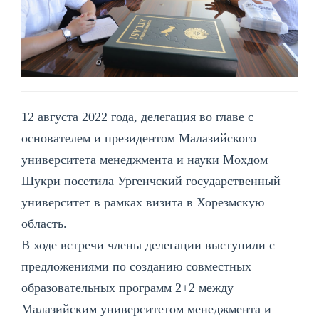
12 августа 2022 года, делегация во главе с
основателем и президентом Малазийского
университета менеджмента и науки Мохдом
Шукри посетила Ургенчский государственный
университет в рамках визита в Хорезмскую
область.
В ходе встречи члены делегации выступили с
предложениями по созданию совместных
образовательных программ 2+2 между
Малазийским университетом менеджмента и