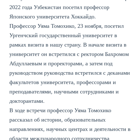
2022 года Узбекистан посетил профессор
Японского университета Хоккайдо.
Профессор Уяма Томохико, 23 ноября, посетил
Ургенчский государственный университет в
рамках визита в нашу страну. В начале визита в
университет он встретился с ректором Бахромом
Абдуллаевым и проректорами, а затем под
руководством руководства встретился с деканами
факультетов университета, профессорами и
преподавателями, научными сотрудниками и
докторантами.
В ходе встречи профессор Уяма Томохико
рассказал об истории, образовательных
направлениях, научных центрах и деятельности в
области международного сотрудничества