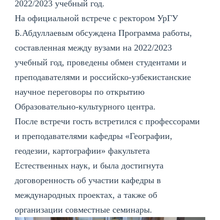
2022/2023 учебный год.
На официальной встрече с ректором УрГУ
Б.Абдуллаевым обсуждена Программа работы,
составленная между вузами на 2022/2023
учебный год, проведены обмен студентами и
преподавателями и российско-узбекистанские
научное переговоры по открытию
Образовательно-культурного центра.
После встречи гость встретился с профессорами
и преподавателями кафедры «Географии,
геодезии, картографии» факультета
Естественных наук, и была достигнута
договоренность об участии кафедры в
международных проектах, а также об
организации совместные семинары.