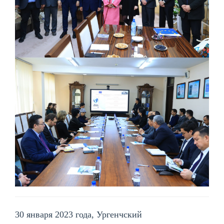
30 января 2023 года, Ургенчский