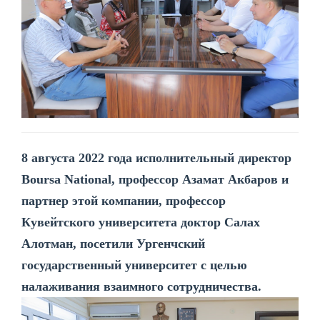
8 августа 2022 года исполнительный директор
Boursa National, профессор Азамат Акбаров и
партнер этой компании, профессор
Кувейтского университета доктор Салах
Алотман, посетили Ургенчский
государственный университет с целью
налаживания взаимного сотрудничества.