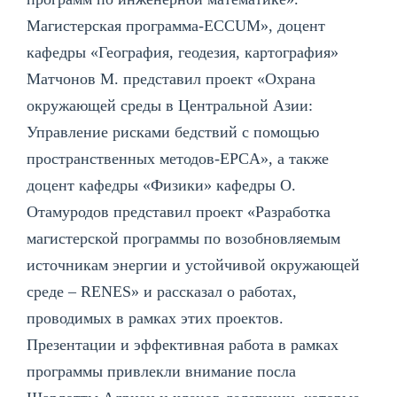
Магистерская программа-ECCUM», доцент
кафедры «География, геодезия, картография»
Матчонов М. представил проект «Охрана
окружающей среды в Центральной Азии:
Управление рисками бедствий с помощью
пространственных методов-EPCA», а также
доцент кафедры «Физики» кафедры О.
Отамуродов представил проект «Разработка
магистерской программы по возобновляемым
источникам энергии и устойчивой окружающей
среде – RENES» и рассказал о работах,
проводимых в рамках этих проектов.
Презентации и эффективная работа в рамках
программы привлекли внимание посла