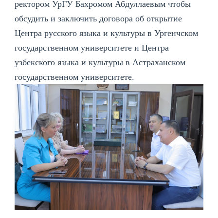
ректором УрГУ Бахромом Абдуллаевым чтобы
обсудить и заключить договора об открытие
Центра русского языка и культуры в Ургенчском
государственном университете и Центра
узбекского языка и культуры в Астраханском
государственном университете.