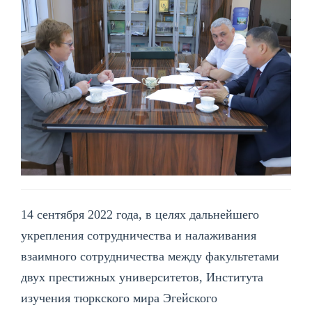
14 сентября 2022 года, в целях дальнейшего
укрепления сотрудничества и налаживания
взаимного сотрудничества между факультетами
двух престижных университетов, Института
изучения тюркского мира Эгейского