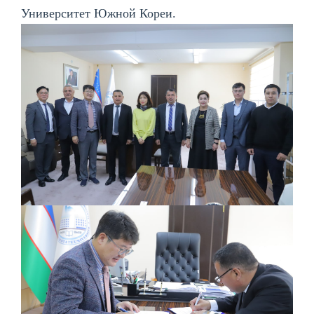
Университет Южной Кореи.