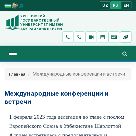
UZ
RU
EN
УРГЕНЧСКИЙ
ГОСУДАРСТВЕННЫЙ
УНИВЕРСИТЕТ ИМЕНИ
АБУ РАЙХАНА БЕРУНИ
Международные конференции и встречи
Главная
Международные конференции и
встречи
1 февраля 2023 года делегация во главе с послом
Европейского Союза в Узбекистане Шарлоттой
Адриан встретилась с преподавателями и