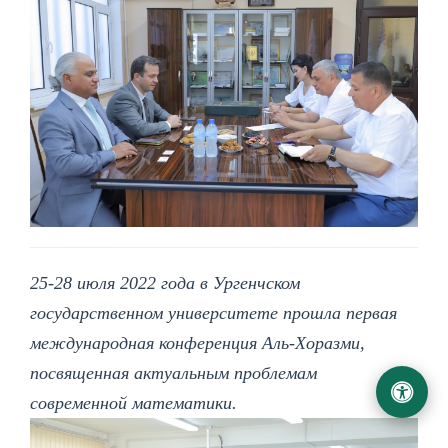
25-28 июля 2022 года в Ургенчском
государственном университете прошла первая
международная конференция Аль-Хоразми,
посвященная актуальным проблемам
современной математики.