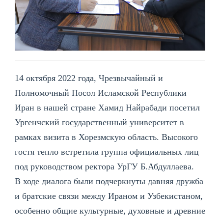
14 октября 2022 года, Чрезвычайный и
Полномочный Посол Исламской Республики
Иран в нашей стране Хамид Найрабади посетил
Ургенчский государственный университет в
рамках визита в Хорезмскую область. Высокого
гостя тепло встретила группа официальных лиц
под руководством ректора УрГУ Б.Абдуллаева.
В ходе диалога были подчеркнуты давняя дружба
и братские связи между Ираном и Узбекистаном,
особенно общие культурные, духовные и древние