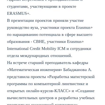
студентами, участвующими в проекте
ERASMUS+.
В презентации проектов приняли участие
руководство вуза, участники проекта Erasmus+
по наращиванию потенциала в сфере высшего
образования - CBHE, участники Erasmus+
International Credit Mobility ICM и сотрудники
отдела международных отношений.
На встрече старший преподаватель кафедры
«Математическая инженерия» Бабаджанова А.
представила проекты «Разработка магистерской
программы по компьютерной лингвистике и
открытых онлайн-курсов-КЛАСС» и «Создание
вычислительных центров и разработка учебных
программ по инженерной математике».