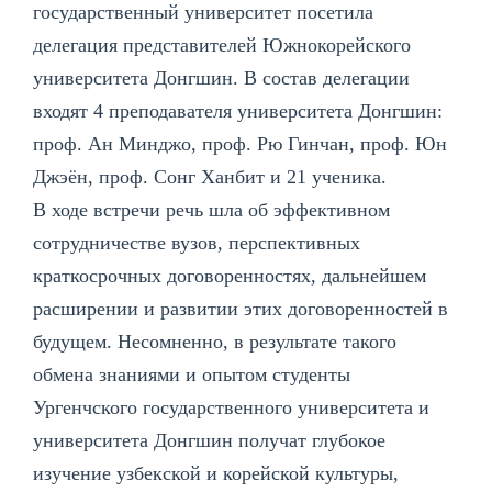
государственный университет посетила
делегация представителей Южнокорейского
университета Донгшин. В состав делегации
входят 4 преподавателя университета Донгшин:
проф. Ан Минджо, проф. Рю Гинчан, проф. Юн
Джэён, проф. Сонг Ханбит и 21 ученика.
В ходе встречи речь шла об эффективном
сотрудничестве вузов, перспективных
краткосрочных договоренностях, дальнейшем
расширении и развитии этих договоренностей в
будущем. Несомненно, в результате такого
обмена знаниями и опытом студенты
Ургенчского государственного университета и
университета Донгшин получат глубокое
изучение узбекской и корейской культуры,