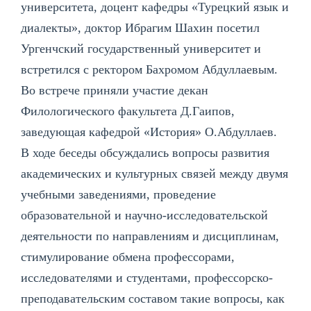
университета, доцент кафедры «Турецкий язык и
диалекты», доктор Ибрагим Шахин посетил
Ургенчский государственный университет и
встретился с ректором Бахромом Абдуллаевым.
Во встрече приняли участие декан
Филологического факультета Д.Гаипов,
заведующая кафедрой «История» О.Абдуллаев.
В ходе беседы обсуждались вопросы развития
академических и культурных связей между двумя
учебными заведениями, проведение
образовательной и научно-исследовательской
деятельности по направлениям и дисциплинам,
стимулирование обмена профессорами,
исследователями и студентами, профессорско-
преподавательским составом такие вопросы, как