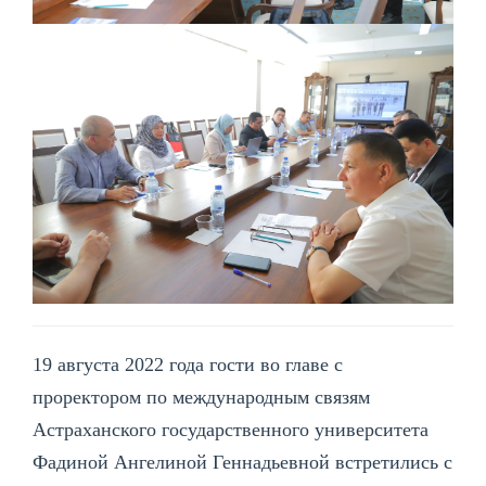
19 августа 2022 года гости во главе с
проректором по международным связям
Астраханского государственного университета
Фадиной Ангелиной Геннадьевной встретились с