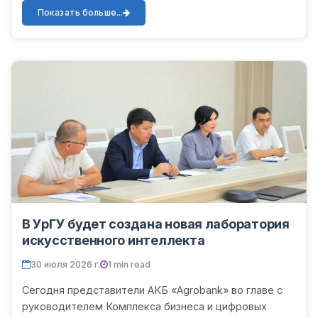
В мероприятии приняли...
Показать больше...
В УрГУ будет создана новая лаборатория
искусственного интеллекта
30 июля 2026 г.
1 min read
Сегодня представители АКБ «Agrobank» во главе с
руководителем Комплекса бизнеса и цифровых