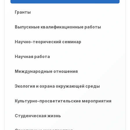
Гранты
Выпускные квалификационные работы
Научно-теорический семинар
Научная работа
Международные отношения
Экология и охрана окружающей среды
Культурно-просветительские мероприятия
Студенческая жизнь