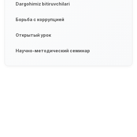
Dargohimiz bitiruvchilari
Борьба с коррупцией
Открытый урок
Научно-методический семинар