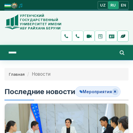
UZ
RU
EN
УРГЕНЧСКИЙ
ГОСУДАРСТВЕННЫЙ
УНИВЕРСИТЕТ ИМЕНИ
АБУ РАЙХАНА БЕРУНИ
Новости
Главная
Последние новости
Мероприятия