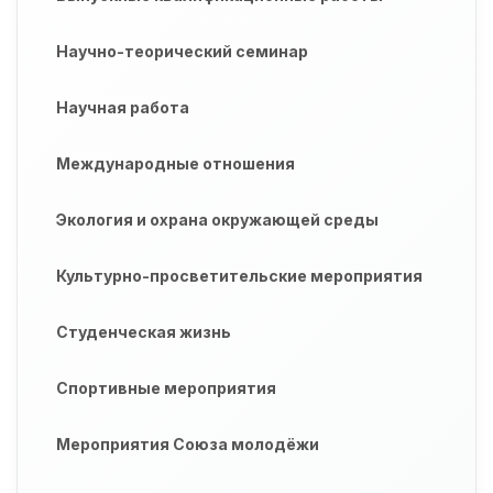
Научно-теорический семинар
Научная работа
Международные отношения
Экология и охрана окружающей среды
Культурно-просветительские мероприятия
Студенческая жизнь
Спортивные мероприятия
Мероприятия Союза молодёжи