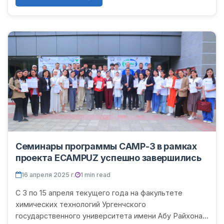
Семинары программы CAMP-3 в рамках
проекта ECAMPUZ успешно завершились
16 апреля 2025 г.
1 min read
С 3 по 15 апреля текущего года на факультете
химических технологий Ургенчского
государственного университета имени Абу Райхона