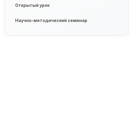
Открытый урок
Научно-методический семинар