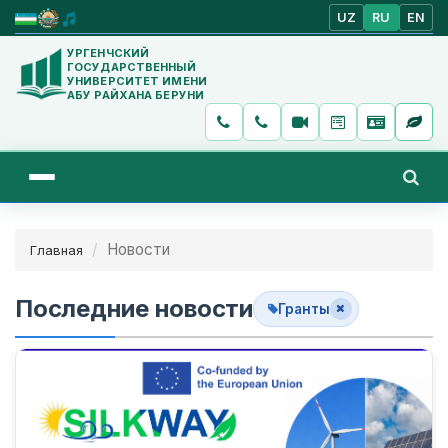
UZ
RU
EN
УРГЕНЧСКИЙ
ГОСУДАРСТВЕННЫЙ
УНИВЕРСИТЕТ ИМЕНИ
АБУ РАЙХАНА БЕРУНИ
Новости
Главная
Последние новости
Гранты