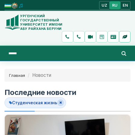
UZ
RU
EN
УРГЕНЧСКИЙ
ГОСУДАРСТВЕННЫЙ
УНИВЕРСИТЕТ ИМЕНИ
АБУ РАЙХАНА БЕРУНИ
Новости
Главная
Последние новости
Студенческая жизнь