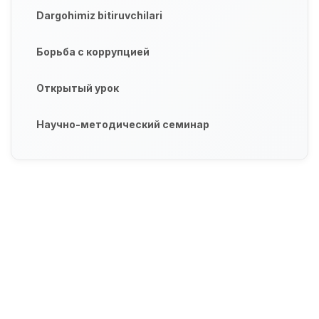
Dargohimiz bitiruvchilari
Борьба с коррупцией
Открытый урок
Научно-методический семинар