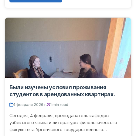
Были изучены условия проживания
студентов в арендованных квартирах.
4 февраля 2026 г.
1 min read
Сегодня, 4 февраля, преподаватель кафедры
узбекского языка и литературы филологического
факультета Ургенчского государственного