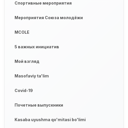
Спортивные мероприятия
Мероприятия Союза молодёжи
MCOLE
5 важных инициатив
Мой взгляд
Masofaviy ta'lim
Covid-19
Почетные выпускники
Kasaba uyushma qo'mitasi bo'limi