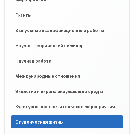
Гранты
Выпускные квалификационные работы
Научно-теорический семинар
Научная работа
Международные отношения
Экология и охрана окружающей среды
Культурно-просветительские мероприятия
Студенческая жизнь