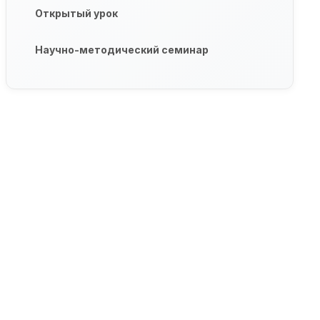
Открытый урок
Научно-методический семинар