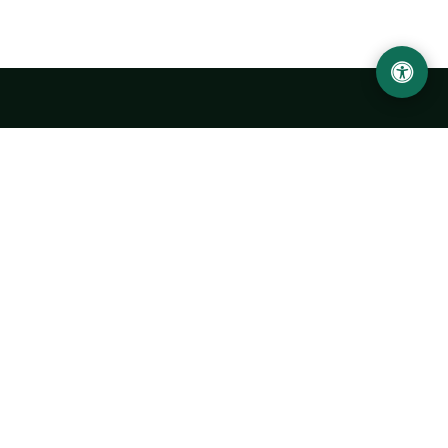
LOCATION