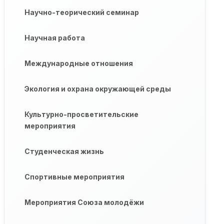
Научно-теорический семинар
Научная работа
Международные отношения
Экология и охрана окружающей среды
Культурно-просветительские
мероприятия
Студенческая жизнь
Спортивные мероприятия
Мероприятия Союза молодёжи