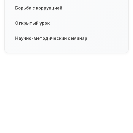
Борьба с коррупцией
Открытый урок
Научно-методический семинар