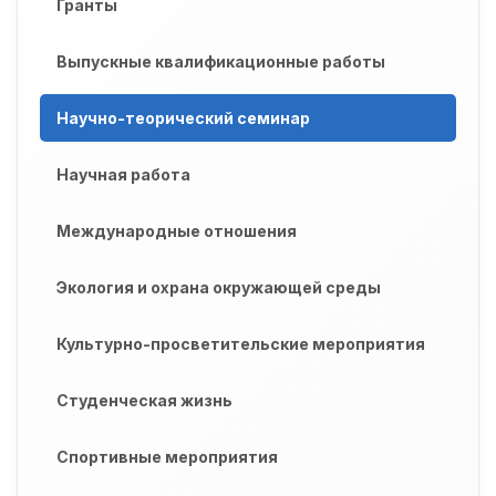
Гранты
Выпускные квалификационные работы
Научно-теорический семинар
Научная работа
Международные отношения
Экология и охрана окружающей среды
Культурно-просветительские мероприятия
Студенческая жизнь
Спортивные мероприятия