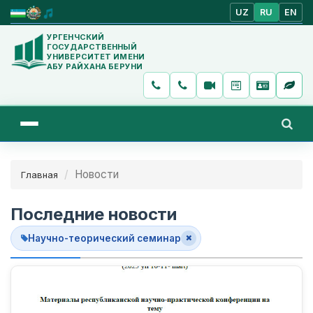
UZ
RU
EN
УРГЕНЧСКИЙ
ГОСУДАРСТВЕННЫЙ
УНИВЕРСИТЕТ ИМЕНИ
АБУ РАЙХАНА БЕРУНИ
Новости
Главная
Последние новости
Научно-теорический семинар