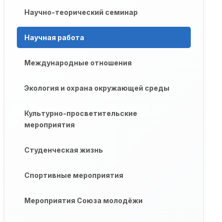
Научно-теорический семинар
Научная работа
Международные отношения
Экология и охрана окружающей среды
Культурно-просветительские
мероприятия
Студенческая жизнь
Спортивные мероприятия
Мероприятия Союза молодёжи