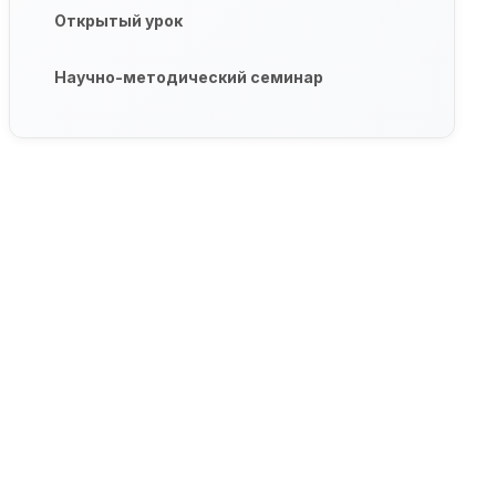
Открытый урок
Научно-методический семинар