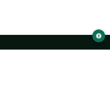
LOCATION