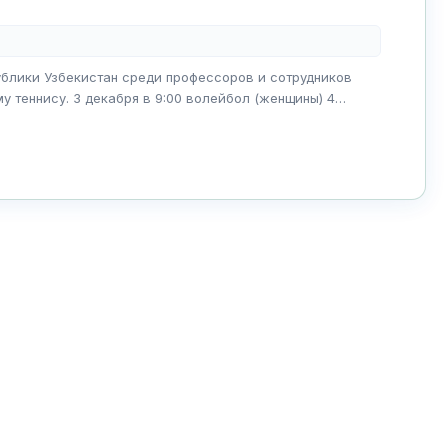
ублики Узбекистан среди профессоров и сотрудников
у теннису. 3 декабря в 9:00 волейбол (женщины) 4