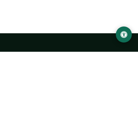
LOCATION