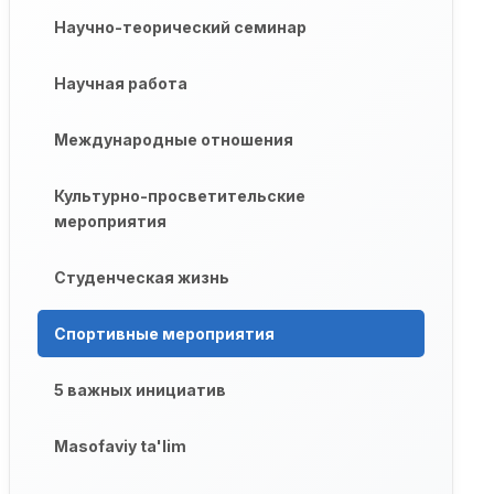
Научно-теорический семинар
Научная работа
Международные отношения
Культурно-просветительские
мероприятия
Студенческая жизнь
Спортивные мероприятия
5 важных инициатив
Masofaviy ta'lim