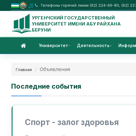
Телефоны горячей линии (62) 224-66-80, (62) 22
УРГЕНЧСКИЙ ГОСУДАРСТВЕННЫЙ
УНИВЕРСИТЕТ ИМЕНИ АБУ РАЙХАНА
БЕРУНИ
Университет
Деятельность
Информ
Объявления
Главная
Последние события
Спорт - залог здоровья