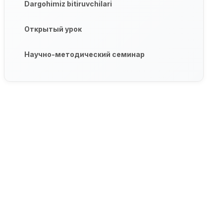
Dargohimiz bitiruvchilari
Открытый урок
Научно-методический семинар