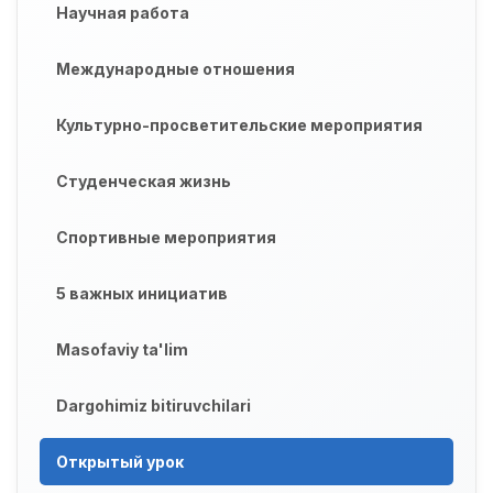
Научная работа
Международные отношения
Культурно-просветительские мероприятия
Студенческая жизнь
Спортивные мероприятия
5 важных инициатив
Masofaviy ta'lim
Dargohimiz bitiruvchilari
Открытый урок