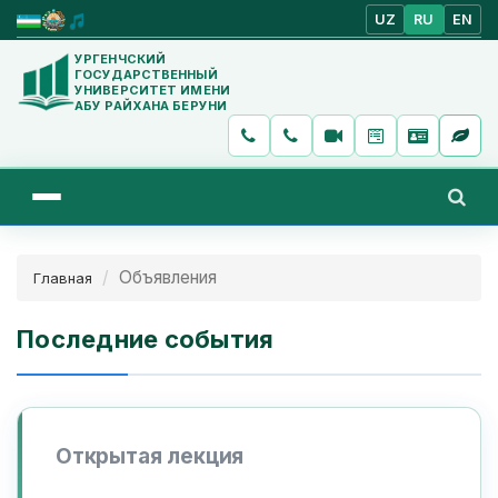
UZ
RU
EN
УРГЕНЧСКИЙ
ГОСУДАРСТВЕННЫЙ
УНИВЕРСИТЕТ ИМЕНИ
АБУ РАЙХАНА БЕРУНИ
Объявления
Главная
Последние события
Открытая лекция