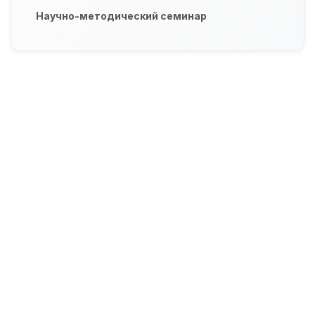
Научно-методический семинар