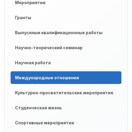
Мероприятия
Гранты
Выпускные квалификационные работы
Научно-теорический семинар
Научная работа
Международные отношения
Культурно-просветительские мероприятия
Студенческая жизнь
Спортивные мероприятия