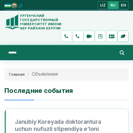
UZ
RU
EN
УРГЕНЧСКИЙ
ГОСУДАРСТВЕННЫЙ
УНИВЕРСИТЕТ ИМЕНИ
АБУ РАЙХАНА БЕРУНИ
Объявления
Главная
Последние события
Janubiy Koreyada doktorantura
uchun nufuzli stipendiya e’loni