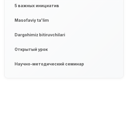
5 важных инициатив
Masofaviy ta'lim
Dargohimiz bitiruvchilari
Открытый урок
Научно-методический семинар