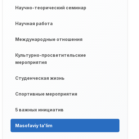
Научно-теорический семинар
Научная работа
Международные отношения
Культурно-просветительские
мероприятия
Студенческая жизнь
Спортивные мероприятия
5 важных инициатив
Masofaviy ta'lim