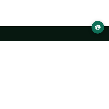
LOCATION