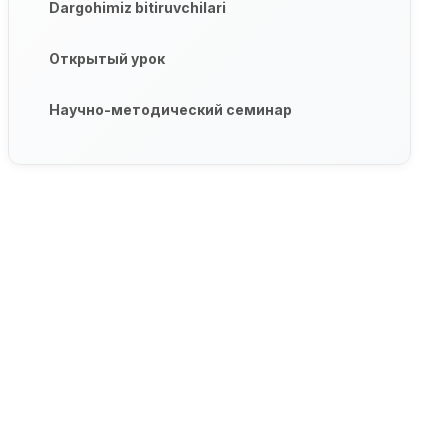
Dargohimiz bitiruvchilari
Открытый урок
Научно-методический семинар