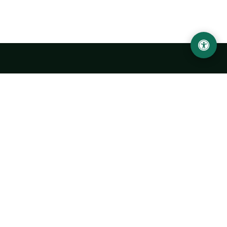
LOCATION