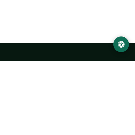
LOCATION