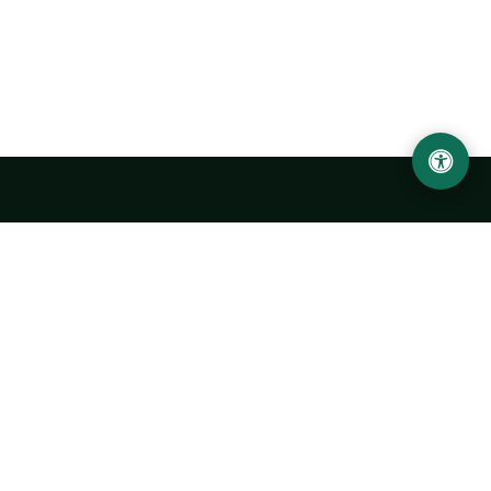
LOCATION