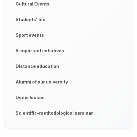
Cultural Events
Students' life
Sport events
5 important initiatives
Distance education
Alumni of our university
Demo lesson
Scientific-methodological seminar