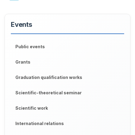
Events
Public events
Grants
Graduation qualification works
Scientific-theoretical seminar
Scientific work
International relations