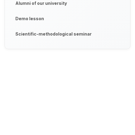
Alumni of our university
Demo lesson
Scientific-methodological seminar