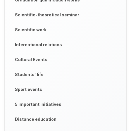
Scientific-theoretical seminar
Scientific work
International relations
Cultural Events
Students' life
Sport events
5 important initiatives
Distance education