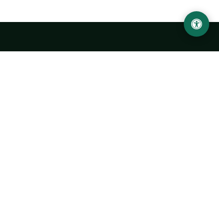
LOCATION