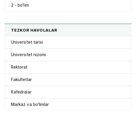
2 - bo‘lim
TEZKOR HAVOLALAR
Universitet tarixi
Universitet nizomi
Rektorat
Fakultetlar
Kafedralar
Markaz va bo‘limlar