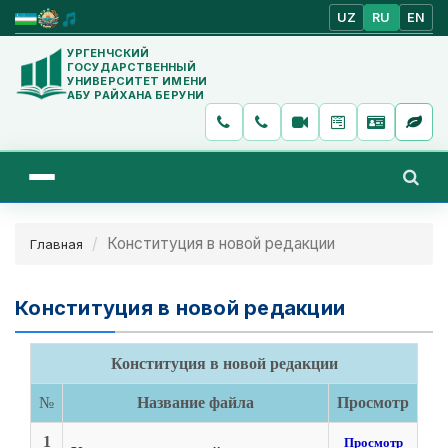
UZ
RU
EN
УРГЕНЧСКИЙ
ГОСУДАРСТВЕННЫЙ
УНИВЕРСИТЕТ ИМЕНИ
АБУ РАЙХАНА БЕРУНИ
Конституция в новой редакции
Главная
Конституция в новой редакции
Конституция в новой редакции
№
Название файла
Просмотр
1
Просмотр