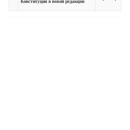
Конституция в новой редакции