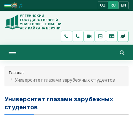
UZ
RU
EN
УРГЕНЧСКИЙ
ГОСУДАРСТВЕННЫЙ
УНИВЕРСИТЕТ ИМЕНИ
АБУ РАЙХАНА БЕРУНИ
Главная
Университет глазами зарубежных студентов
Университет глазами зарубежных
студентов