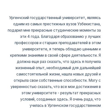
Ургенчский государственный университет, являясь
одним из самых престижных вузов Узбекистана,
подарил мне прекрасные студенческие моменты за
эти 4 года. Благодаря образованию у лучших
профессоров и старших преподавателей в этом
университете, я теперь обладаю ценными и
крепкими знаниями в своей сфере деятельности. Я
должна еще раз сказать, что здесь я получила
жизненный опыт, необходимый для дальнейшей
самостоятельной жизни, нашла новых друзей и
открыла свои собственные способности. Могу с
уверенностью сказать, что все мои достижения в
этом университете - результат прекрасных
условий, созданных здесь. Я очень рада, что
училась в Ургенчском государственном