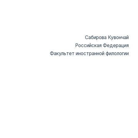
Сабирова Кувончай
Российская Федерация
Факультет иностранной филологии