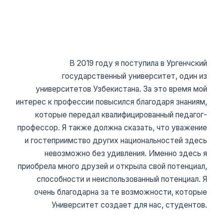
В 2019 году я поступила в Ургенчский
государственный университет, один из
университетов Узбекистана. За это время мой
интерес к профессии повысился благодаря знаниям,
которые передал квалифицированный педагог-
профессор. Я также должна сказать, что уважение
и гостеприимство других национальностей здесь
невозможно без удивления. Именно здесь я
приобрела много друзей и открыла свой потенциал,
способности и неиспользованный потенциал. Я
очень благодарна за те возможности, которые
Университет создает для нас, студентов.