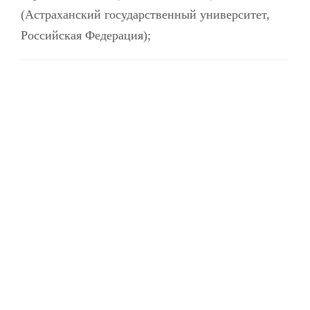
(Астраханский государственный университет,
Российская Федерация);