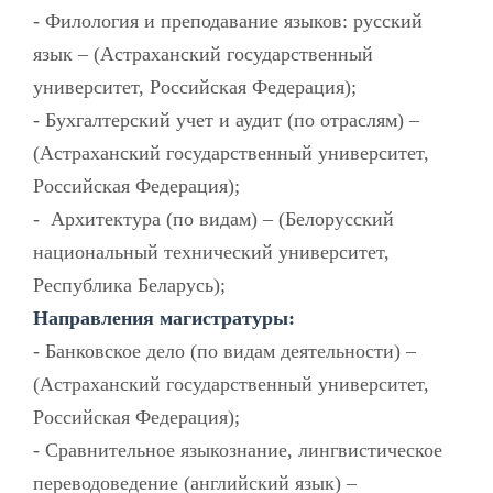
- Филология и преподавание языков: русский
язык – (Астраханский государственный
университет, Российская Федерация);
- Бухгалтерский учет и аудит (по отраслям) –
(Астраханский государственный университет,
Российская Федерация);
- Архитектура (по видам) – (Белорусский
национальный технический университет,
Республика Беларусь);
Направления магистратуры:
- Банковское дело (по видам деятельности) –
(Астраханский государственный университет,
Российская Федерация);
- Сравнительное языкознание, лингвистическое
переводоведение (английский язык) –