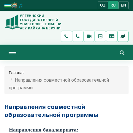
UZ
RU
EN
УРГЕНЧСКИЙ
ГОСУДАРСТВЕННЫЙ
УНИВЕРСИТЕТ ИМЕНИ
АБУ РАЙХАНА БЕРУНИ
Главная
Направления совместной образовательной
программы
Направления совместной
образовательной программы
Направления бакалавриата: