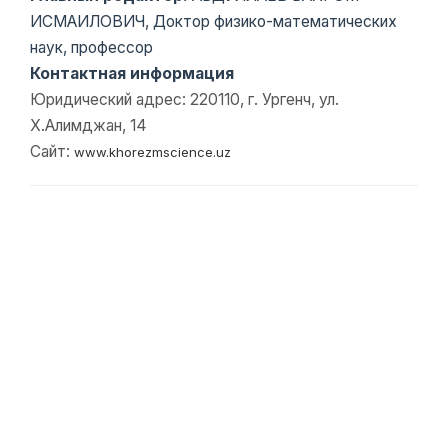
ИСМАИЛОВИЧ, Доктор физико-математических
наук, профессор
Контактная информация
Юридический адрес: 220110, г. Ургенч, ул.
Х.Алимджан, 14
Сайт:
www.khorezmscience.uz