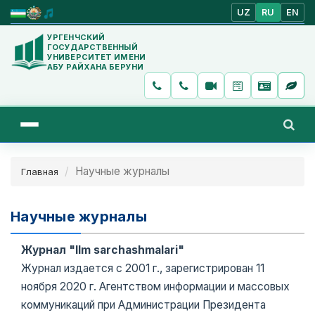
UZ
RU
EN
УРГЕНЧСКИЙ
ГОСУДАРСТВЕННЫЙ
УНИВЕРСИТЕТ ИМЕНИ
АБУ РАЙХАНА БЕРУНИ
Научные журналы
Главная
Научные журналы
Журнал "Ilm sarchashmalari"
Журнал издается с 2001 г., зарегистрирован 11
ноября 2020 г. Агентством информации и массовых
коммуникаций при Администрации Президента