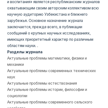
и воспитания» является республиканским журналов
охватывающим своим авторским коллективом всю
научную аудиторию Узбекистана и ближнего
зарубежья. Основное назначение журнала
заключается, прежде всего, в публикации
сообщений о крупных научных исследованиях,
имеющих приоритетный характер по различным
областям науки. .
Разделы журнала
Актуальные проблемы математики, физики и
механики
Актуальные проблемы современных технических
наук
Актуальные проблемы естествознания
Актуальные проблемы истории, философии и
социологии
Актуальные проблемы современного сельского