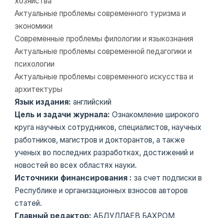
хозяйства
Актуальные проблемы современного туризма и
экономики
Современные проблемы филологии и языкознания
Актуальные проблемы современной педагогики и
психологии
Актуальные проблемы современного искусства и
архитектуры
Язык издания:
английский
Цель и задачи журнала:
Ознакомление широкого
круга научных сотрудников, специалистов, научных
работников, магистров и докторантов, а также
ученых во последних разработках, достижений и
новостей во всех областях науки.
Источники финансирования :
за счет подписки в
Республике и организационных взносов авторов
статей.
Главный редактор:
АБДУЛЛАЕВ БАХРОМ