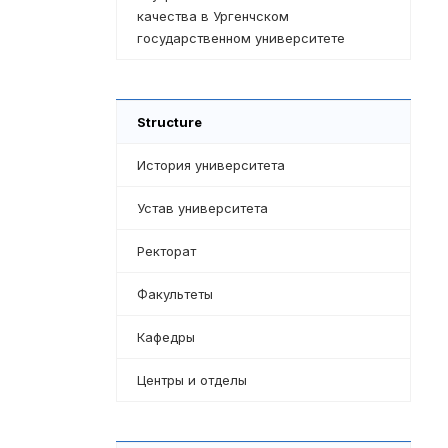
качества в Ургенчском
государственном университете
Structure
История университета
Устав университета
Ректорат
Факультеты
Кафедры
Центры и отделы