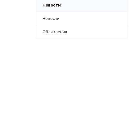
Новости
Новости
Объявления