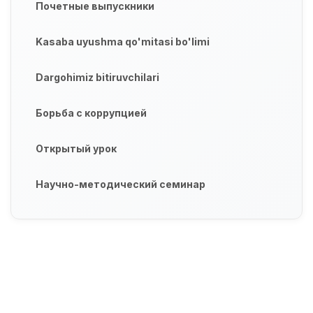
Почетные выпускники
Kasaba uyushma qo'mitasi bo'limi
Dargohimiz bitiruvchilari
Борьба с коррупцией
Открытый урок
Научно-методический семинар