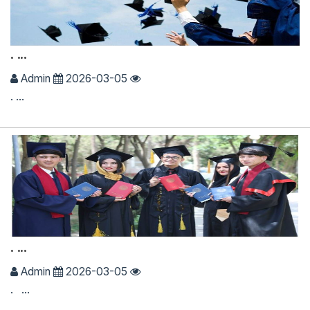
. ...
Admin
2026-03-05
. ...
. ...
Admin
2026-03-05
. ...