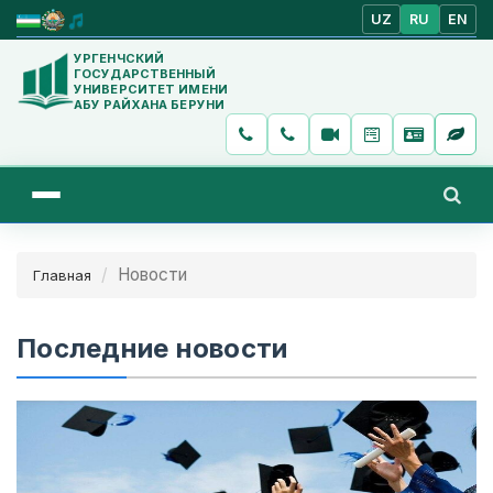
UZ
RU
EN
УРГЕНЧСКИЙ
ГОСУДАРСТВЕННЫЙ
УНИВЕРСИТЕТ ИМЕНИ
АБУ РАЙХАНА БЕРУНИ
Новости
Главная
Последние новости