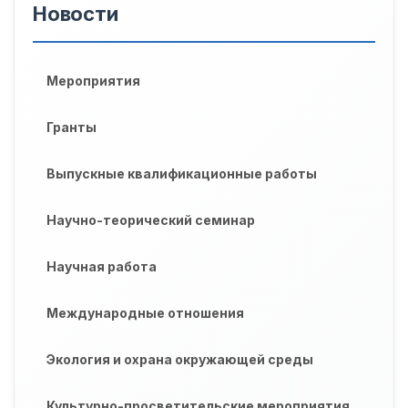
Новости
Мероприятия
Гранты
Выпускные квалификационные работы
Научно-теорический семинар
Научная работа
Международные отношения
Экология и охрана окружающей среды
Культурно-просветительские мероприятия