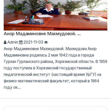
Анор Мадаминовне Махмудовой. ...
Admin
2021-11-03
Анор Мадаминовне Махмудовой. Махмудова Анор
Мадаминовна родилась 2 мая 1942 года в городе
Гурлан Гурланского района, Хорезмской области. В 1959
году поступила в Хорезмский государственный
педагогический институт (настоящий время УрГУ) на
физико-математический факультет, который в 1964
году ок...