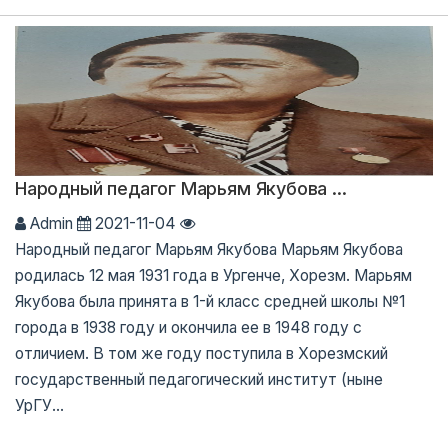
Народный педагог Марьям Якубова ...
Admin
2021-11-04
Народный педагог Марьям Якубова Марьям Якубова
родилась 12 мая 1931 года в Ургенче, Хорезм. Марьям
Якубова была принята в 1-й класс средней школы №1
города в 1938 году и окончила ее в 1948 году с
отличием. В том же году поступила в Хорезмский
государственный педагогический институт (ныне
УрГУ...