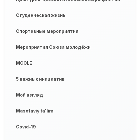
Студенческая жизнь
Спортивные мероприятия
Мероприятия Союза молодёжи
MCOLE
5 важных инициатив
Мой взгляд
Masofaviy ta'lim
Covid-19