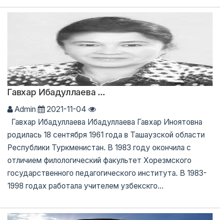
Гавхар Ибадуллаева ...
Admin
2021-11-04
Гавхар Ибадуллаева Ибадуллаева Гавхар Иноятовна
родилась 18 сентября 1961 года в Ташаузской области
Республики Туркменистан. В 1983 году окончила с
отличием филологический факультет Хорезмского
государственного педагогического института. В 1983-
1998 годах работала учителем узбекскго...