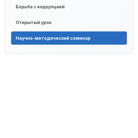
Борьба с коррупцией
Открытый урок
Научно-методический семинар