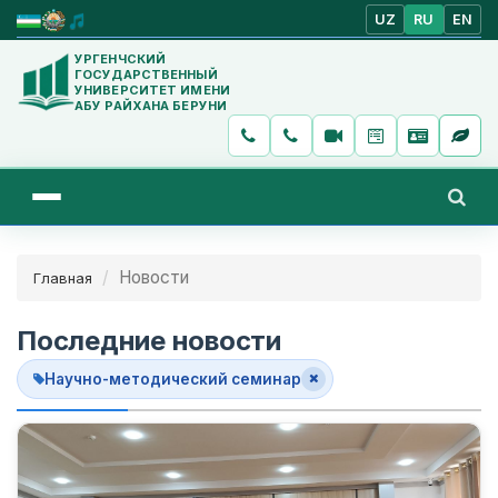
UZ
RU
EN
УРГЕНЧСКИЙ
ГОСУДАРСТВЕННЫЙ
УНИВЕРСИТЕТ ИМЕНИ
АБУ РАЙХАНА БЕРУНИ
Новости
Главная
Последние новости
Научно-методический семинар