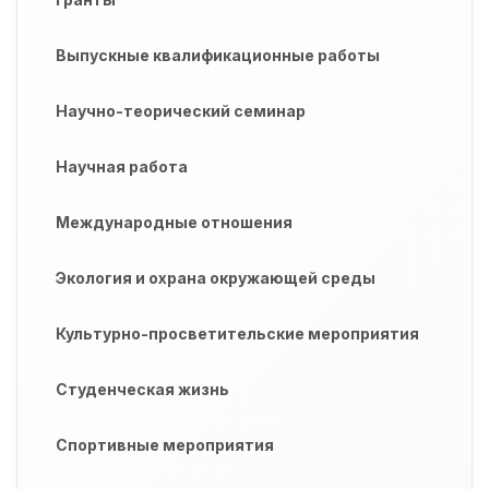
Выпускные квалификационные работы
Научно-теорический семинар
Научная работа
Международные отношения
Экология и охрана окружающей среды
Культурно-просветительские мероприятия
Студенческая жизнь
Спортивные мероприятия