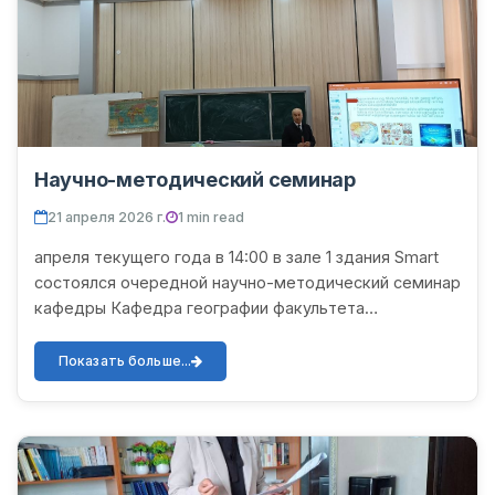
Научно-методический семинар
21 апреля 2026 г.
1 min read
апреля текущего года в 14:00 в зале 1 здания Smart
состоялся очередной научно-методический семинар
кафедры Кафедра географии факультета
естественных и сельскохозяйственных наук. На
семинаре старший пр...
Показать больше...