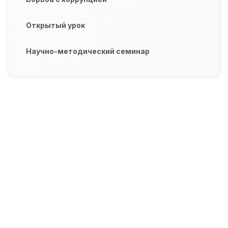
Открытый урок
Научно-методический семинар