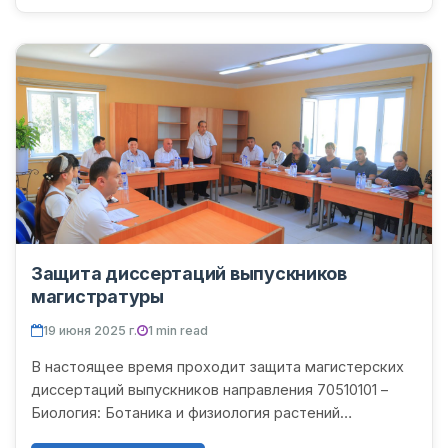
Защита диссертаций выпускников
магистратуры
19 июня 2025 г.
1 min read
В настоящее время проходит защита магистерских
диссертаций выпускников направления 70510101 –
Биология: Ботаника и физиология растений
факультета естественных и сельскохозяйственных