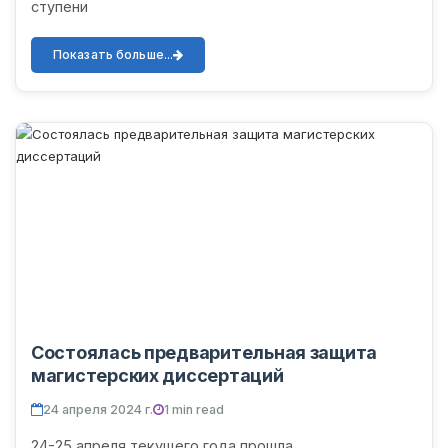
ступени
Показать больше...
Состоялась предварительная защита
магистерских диссертаций
24 апреля 2024 г.
1 min read
24-25 апреля текущего года прошла