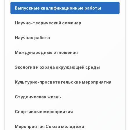
Выпускные квалификационные работы
Научно-теорический семинар
Научная работа
Международные отношения
Экология и охрана окружающей среды
Культурно-просветительские мероприятия
Студенческая жизнь
Спортивные мероприятия
Мероприятия Союза молодёжи