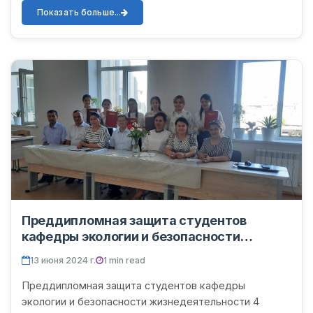
Показать больше...
Преддипломная защита студентов
кафедры экологии и безопасности
жизнедеятельности 4 ступени
13 июня 2024 г.
1 min read
Преддипломная защита студентов кафедры
экологии и безопасности жизнедеятельности 4