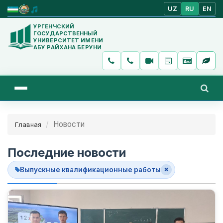
UZ
RU
EN
УРГЕНЧСКИЙ
ГОСУДАРСТВЕННЫЙ
УНИВЕРСИТЕТ ИМЕНИ
АБУ РАЙХАНА БЕРУНИ
Новости
Главная
Последние новости
Выпускные квалификационные работы