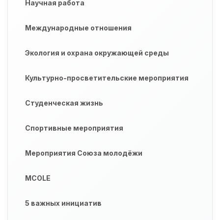
Научная работа
Международные отношения
Экология и охрана окружающей среды
Культурно-просветительские мероприятия
Студенческая жизнь
Спортивные мероприятия
Мероприятия Союза молодёжи
MCOLE
5 важных инициатив