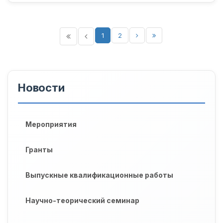
1
2
Новости
Мероприятия
Гранты
Выпускные квалификационные работы
Научно-теорический семинар