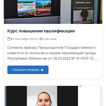
Курс повышения квалификации
30 сентября 2022 г.
1 min read
Согласно приказу Председателя Государственного
комитета по экологии и охране окружающей среды
Республики Узбекистан от 26.01.2022 № 01-01/12-13, в
целях регулярного повышения профессиональной
квалифик...
Показать больше...