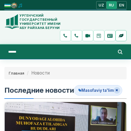
UZ
RU
EN
УРГЕНЧСКИЙ
ГОСУДАРСТВЕННЫЙ
УНИВЕРСИТЕТ ИМЕНИ
АБУ РАЙХАНА БЕРУНИ
Новости
Главная
Последние новости
Masofaviy ta'lim