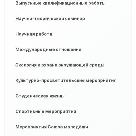
Выпускные квалификационные работы
Научно-теорический семинар
Научная работа
Международные отношения
Экология и охрана окружающей среды
Культурно-просветительские мероприятия
Студенческая жизнь
Спортивные мероприятия
Мероприятия Союза молодёжи