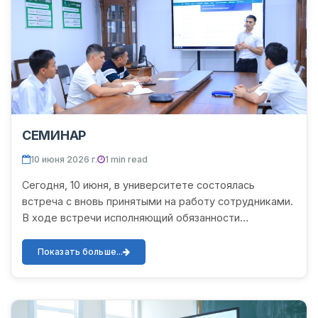
СЕМИНАР
10 июня 2026 г.
1 min read
Сегодня, 10 июня, в университете состоялась
встреча с вновь принятыми на работу сотрудниками.
В ходе встречи исполняющий обязанности
начальника отдела по управлению системой
«Комплаенс-контроль» по пр...
Показать больше...