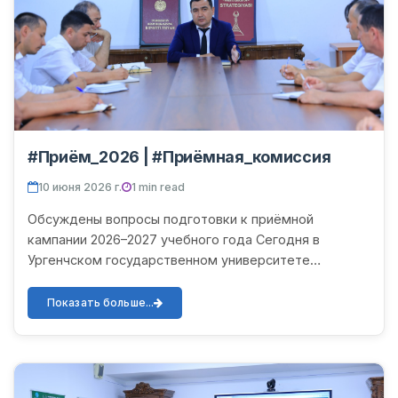
#Приём_2026 | #Приёмная_комиссия
10 июня 2026 г.
1 min read
Обсуждены вопросы подготовки к приёмной
кампании 2026–2027 учебного года Сегодня в
Ургенчском государственном университете
состоялось совещание, посвящённое вопросам
организации приёмной кампании на 2...
Показать больше...