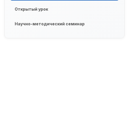
Открытый урок
Научно-методический семинар