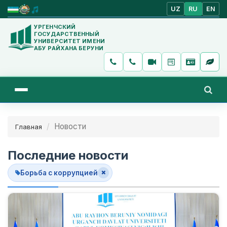
UZ
RU
EN
УРГЕНЧСКИЙ
ГОСУДАРСТВЕННЫЙ
УНИВЕРСИТЕТ ИМЕНИ
АБУ РАЙХАНА БЕРУНИ
Новости
Главная
Последние новости
Борьба с коррупцией