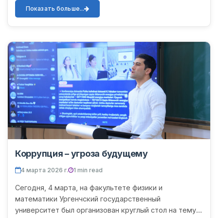
состоящей из председателей мах...
Показать больше...
Коррупция – угроза будущему
4 марта 2026 г.
1 min read
Сегодня, 4 марта, на факультете физики и
математики Ургенчский государственный
университет был организован круглый стол на тему