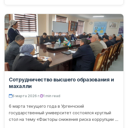
Сотрудничество высшего образования и
махалли
6 марта 2026 г.
1 min read
6 марта текущего года в Ургенчский
государственный университет состоялся круглый
стол на тему «Факторы снижения риска коррупции в
махаллях» с участием группы слушателей,