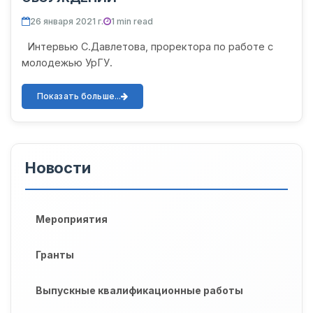
26 января 2021 г.
1 min read
Интервью С.Давлетова, проректора по работе с
молодежью УрГУ.
Показать больше...
Новости
Мероприятия
Гранты
Выпускные квалификационные работы