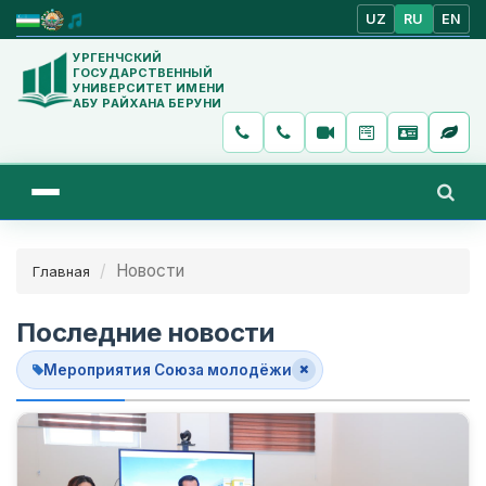
UZ
RU
EN
УРГЕНЧСКИЙ
ГОСУДАРСТВЕННЫЙ
УНИВЕРСИТЕТ ИМЕНИ
АБУ РАЙХАНА БЕРУНИ
Новости
Главная
Последние новости
Мероприятия Союза молодёжи