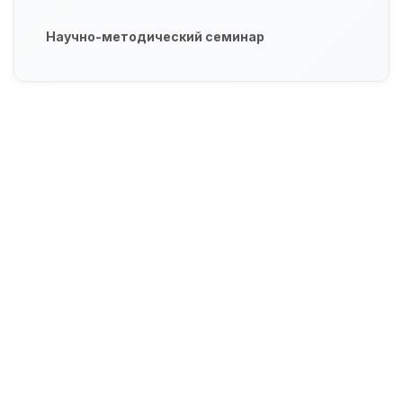
Научно-методический семинар