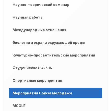
Научно-теорический семинар
Научная работа
Международные отношения
Экология и охрана окружающей среды
Культурно-просветительские мероприятия
Студенческая жизнь
Спортивные мероприятия
Мероприятия Союза молодёжи
MCOLE