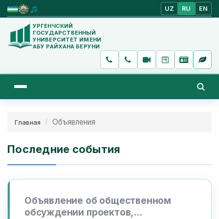
UZ
RU
EN
УРГЕНЧСКИЙ
ГОСУДАРСТВЕННЫЙ
УНИВЕРСИТЕТ ИМЕНИ
АБУ РАЙХАНА БЕРУНИ
Объявления
Главная
Последние события
Объявление об общественном
обсуждении проектов,