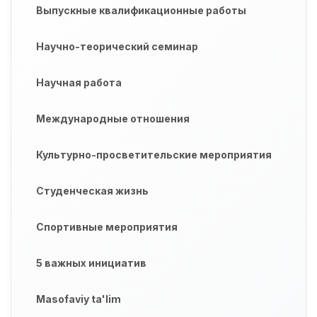
Выпускные квалификационные работы
Научно-теорический семинар
Научная работа
Международные отношения
Культурно-просветительские мероприятия
Студенческая жизнь
Спортивные мероприятия
5 важных инициатив
Masofaviy ta'lim