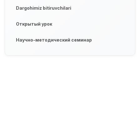
Dargohimiz bitiruvchilari
Открытый урок
Научно-методический семинар