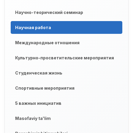
Научно-теорический семинар
Научная работа
Международные отношения
Культурно-просветительские мероприятия
Студенческая жизнь
Спортивные мероприятия
5 важных инициатив
Masofaviy ta'lim