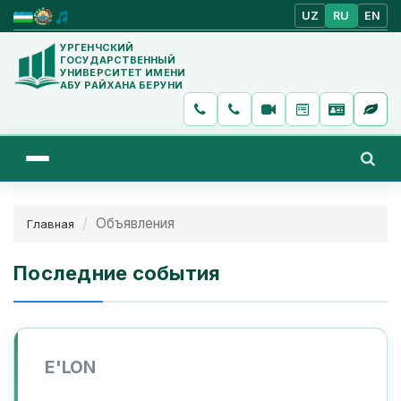
UZ
RU
EN
УРГЕНЧСКИЙ
ГОСУДАРСТВЕННЫЙ
УНИВЕРСИТЕТ ИМЕНИ
АБУ РАЙХАНА БЕРУНИ
Объявления
Главная
Последние события
E'LON