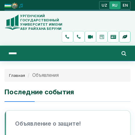
UZ
RU
EN
УРГЕНЧСКИЙ
ГОСУДАРСТВЕННЫЙ
УНИВЕРСИТЕТ ИМЕНИ
АБУ РАЙХАНА БЕРУНИ
Объявления
Главная
Последние события
Объявление о защите!