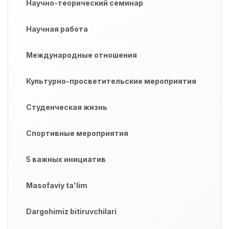
Научно-теорический семинар
Научная работа
Международные отношения
Культурно-просветительские мероприятия
Студенческая жизнь
Спортивные мероприятия
5 важных инициатив
Masofaviy ta'lim
Dargohimiz bitiruvchilari