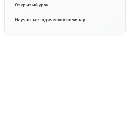
Открытый урок
Научно-методический семинар