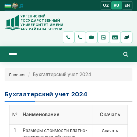
UZ
RU
EN
УРГЕНЧСКИЙ
ГОСУДАРСТВЕННЫЙ
УНИВЕРСИТЕТ ИМЕНИ
АБУ РАЙХАНА БЕРУНИ
Бухгалтерский учет 2024
Главная
Бухгалтерский учет 2024
№
Наименование
Скачать
1
Размеры стоимости платно-
Скачать