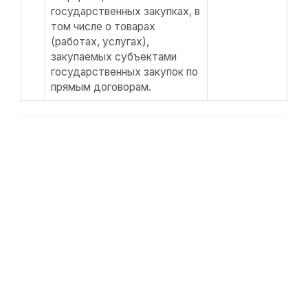
государственных закупках, в
том числе о товарах
(работах, услугах),
закупаемых субъектами
государственных закупок по
прямым договорам.