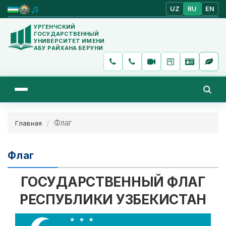
UZ
RU
EN
УРГЕНЧСКИЙ
ГОСУДАРСТВЕННЫЙ
УНИВЕРСИТЕТ ИМЕНИ
АБУ РАЙХАНА БЕРУНИ
Флаг
Главная
Флаг
ГОСУДАРСТВЕННЫЙ ФЛАГ
РЕСПУБЛИКИ УЗБЕКИСТАН