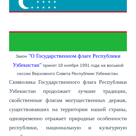
"О Государственном флаге Республики
Закон
Узбекистан"
принят 18 ноября 1991 года на восьмой
сессии Верховного Совета Республики Узбекистан.
Символика Государственного флага Республики
Узбекистан продолжает лучшие традиции,
свойственные флагам могущественных держав,
существовавших на территории нашей страны,
одновременно отражает природные особенности
республики, национальную и культурную