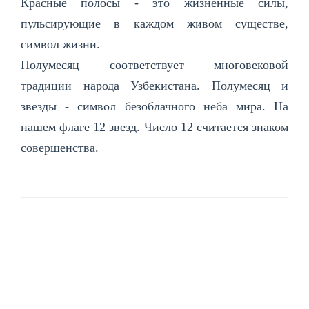
Красные полосы - это жизненные силы,
пульсирующие в каждом живом существе,
символ жизни.
Полумесяц соответствует многовековой
традиции народа Узбекистана. Полумесяц и
звезды - символ безоблачного неба мира. На
нашем флаге 12 звезд. Число 12 считается знаком
совершенства.