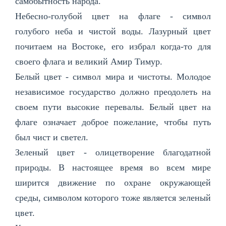
самобытность народа.
Небесно-голубой цвет на флаге - символ
голубого неба и чистой воды. Лазурный цвет
почитаем на Востоке, его избрал когда-то для
своего флага и великий Амир Тимур.
Белый цвет - символ мира и чистоты. Молодое
независимое государство должно преодолеть на
своем пути высокие перевалы. Белый цвет на
флаге означает доброе пожелание, чтобы путь
был чист и светел.
Зеленый цвет - олицетворение благодатной
природы. В настоящее время во всем мире
ширится движение по охране окружающей
среды, символом которого тоже является зеленый
цвет.