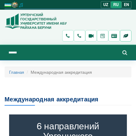
UZ
RU
EN
УРГЕНЧСКИЙ
ГОСУДАРСТВЕННЫЙ
УНИВЕРСИТЕТ ИМЕНИ АБУ
РАЙХАНА БЕРУНИ
Международная аккредитация
Главная
Международная аккредитация
6 направлений
Ургенчского