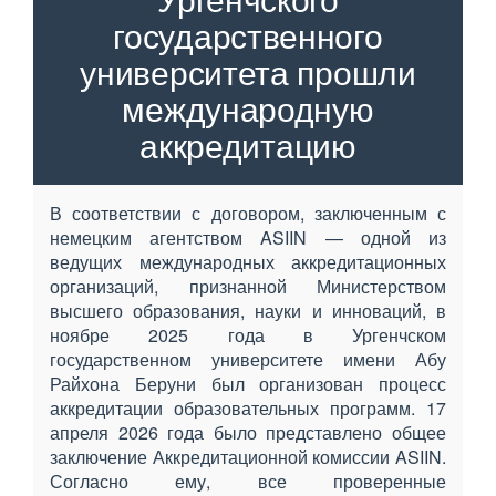
государственного
университета прошли
международную
аккредитацию
В соответствии с договором, заключенным с
немецким агентством ASIIN — одной из
ведущих международных аккредитационных
организаций, признанной Министерством
высшего образования, науки и инноваций, в
ноябре 2025 года в Ургенчском
государственном университете имени Абу
Райхона Беруни был организован процесс
аккредитации образовательных программ. 17
апреля 2026 года было представлено общее
заключение Аккредитационной комиссии ASIIN.
Согласно ему, все проверенные