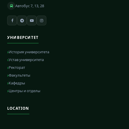
Автобус 7, 13, 28
УНИВЕРСИТЕТ
История университета
Устав университета
Ректорат
Факультеты
Кафедры
Центры и отделы
LOCATION