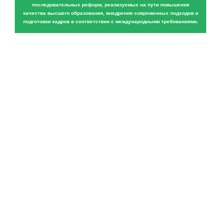
последовательных реформ, реализуемых на пути повышения
качества высшего образования, внедрения современных подходов и
подготовки кадров в соответствии с международными требованиями.