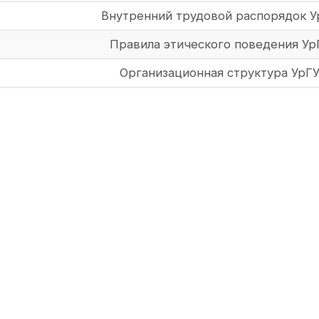
Внутренний трудовой распорядок У
Правила этического поведения Ур
Организационная структура УрГ