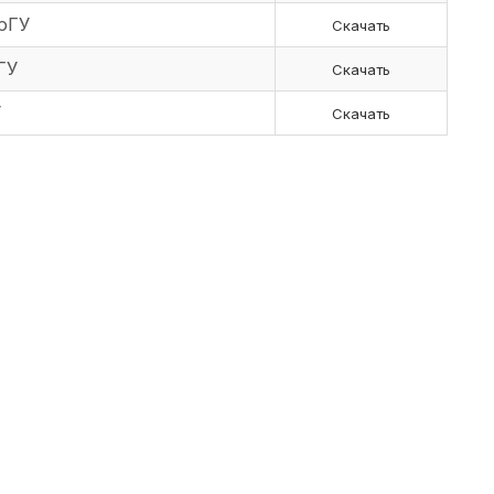
рГУ
Скачать
ГУ
Скачать
У
Скачать