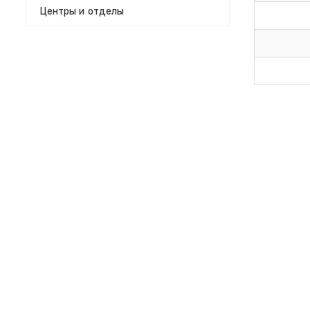
Центры и отделы