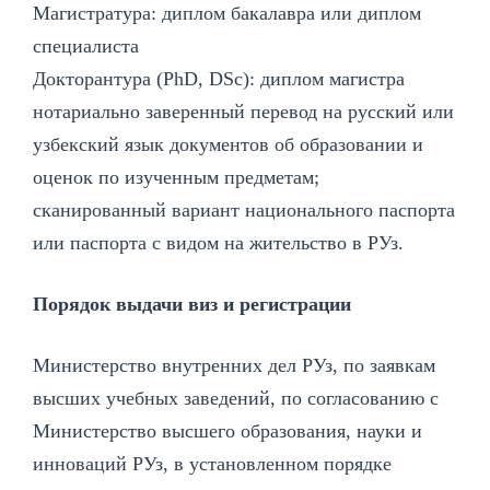
Магистратура: диплом бакалавра или диплом
специалиста
Докторантура (PhD, DSc): диплом магистра
нотариально заверенный перевод на русский или
узбекский язык документов об образовании и
оценок по изученным предметам;
сканированный вариант национального паспорта
или паспорта с видом на жительство в РУз.
Порядок выдачи виз и регистрации
Министерство внутренних дел РУз, по заявкам
высших учебных заведений, по согласованию с
Mинистерство высшего образования, науки и
инноваций
РУз, в установленном порядке