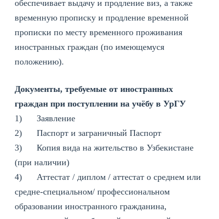
обеспечивает выдачу и продление виз, а также
временную прописку и продление временной
прописки по месту временного проживания
иностранных граждан (по имеющемуся
положению).
Документы, требуемые от иностранных
граждан при поступлении на учёбу в УрГУ
1) Заявление
2) Паспорт и заграничный Паспорт
3) Копия вида на жительство в Узбекистане
(при наличии)
4) Аттестат / диплом / аттестат о среднем или
средне-специальном/ профессиональном
образовании иностранного гражданина,