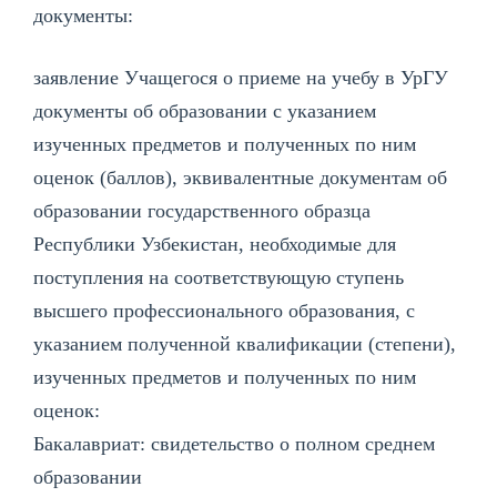
документы:
заявление Учащегося о приеме на учебу в УрГУ
документы об образовании с указанием
изученных предметов и полученных по ним
оценок (баллов), эквивалентные документам об
образовании государственного образца
Республики Узбекистан, необходимые для
поступления на соответствующую ступень
высшего профессионального образования, с
указанием полученной квалификации (степени),
изученных предметов и полученных по ним
оценок:
Бакалавриат: свидетельство о полном среднем
образовании