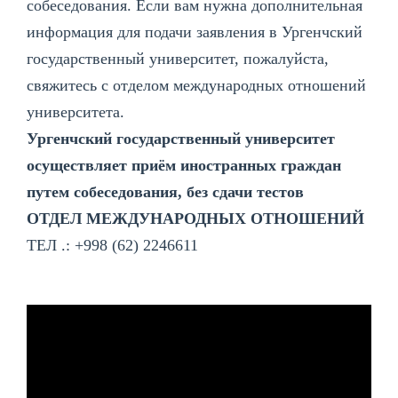
собеседования. Если вам нужна дополнительная
информация для подачи заявления в Ургенчский
государственный университет, пожалуйста,
свяжитесь с отделом международных отношений
университета.
Ургенчский государственный университет
осуществляет приём иностранных граждан
путем собеседования, без сдачи тестов
ОТДЕЛ МЕЖДУНАРОДНЫХ ОТНОШЕНИЙ
ТЕЛ .: +998 (62) 2246611