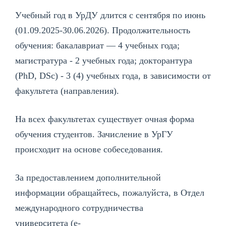
Учебный год в УрДУ длится с сентября по июнь
(01.09.2025-30.06.2026). Продолжительность
обучения: бакалавриат — 4 учебных года;
магистратура - 2 учебных года; докторантура
(PhD, DSc) - 3 (4) учебных года, в зависимости от
факультета (направления).
На всех факультетах существует очная форма
обучения студентов. Зачисление в УрГУ
происходит на основе собеседования.
За предоставлением дополнительной
информации обращайтесь, пожалуйста, в Отдел
международного сотрудничества
университета (e-