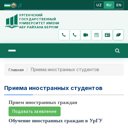
UZ
RU
EN
УРГЕНЧСКИЙ
ГОСУДАРСТВЕННЫЙ
УНИВЕРСИТЕТ ИМЕНИ
АБУ РАЙХАНА БЕРУНИ
Приема иностранных студентов
Главная
Приема иностранных студентов
Прием иностранных граждан
Подавать заявление
Обучение иностранных граждан в УрГУ