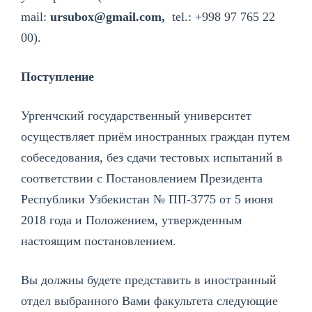
mail:
ursubox@gmail.com,
tel.:
+998 97 765 22
00
).
Поступление
Ургенчский государственный университет
осуществляет приём иностранных граждан путем
собеседования, без сдачи тестовых испытаний в
соответствии с Постановлением Президента
Республики Узбекистан № ПП-3775 от 5 июня
2018 года и Положением, утвержденным
настоящим постановлением.
Вы должны будете представить в иностранный
отдел выбранного Вами факультета следующие