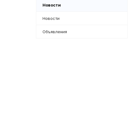
Новости
Новости
Объявления