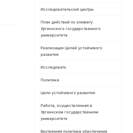
Исследовательскиt центры
План действий по климату
Ургенчского государственного
университета
Реализация Целей устойчивого
развития
Исследовать
Политика
Цели устойчивого развития
Работа, осуществленная в
Ургенчском государственном
университете
Внутренняя политика обеспечения