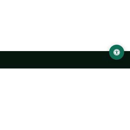
LOCATION