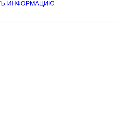
ТЬ ИНФОРМАЦИЮ