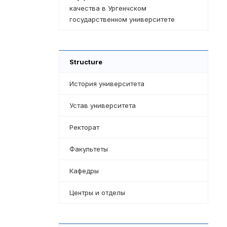
качества в Ургенчском
государственном университете
Structure
История университета
Устав университета
Ректорат
Факультеты
Кафедры
Центры и отделы