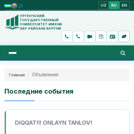
UZ
RU
EN
УРГЕНЧСКИЙ
ГОСУДАРСТВЕННЫЙ
УНИВЕРСИТЕТ ИМЕНИ
АБУ РАЙХАНА БЕРУНИ
Объявления
Главная
Последние события
DIQQAT!!! ONLAYN TANLOV!