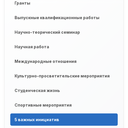
Гранты
Выпускные квалификационные работы
Научно-теорический семинар
Научная работа
Международные отношения
Культурно-просветительские мероприятия
Студенческая жизнь
Спортивные мероприятия
5 важных инициатив