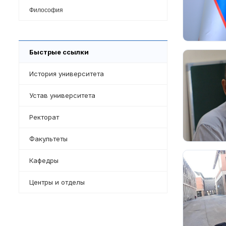
Философия
Быстрые ссылки
История университета
Устав университета
Ректорат
Факультеты
Кафедры
Центры и отделы