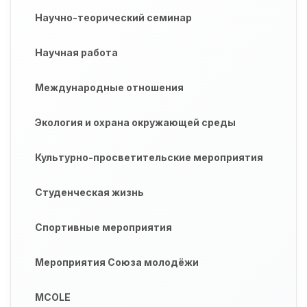
Научно-теорический семинар
Научная работа
Международные отношения
Экология и охрана окружающей среды
Культурно-просветительские мероприятия
Студенческая жизнь
Спортивные мероприятия
Мероприятия Союза молодёжи
MCOLE