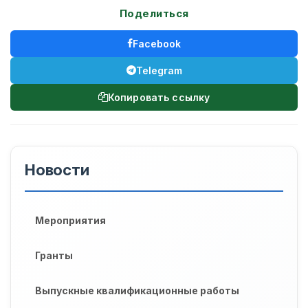
Поделиться
Facebook
Telegram
Копировать ссылку
Новости
Мероприятия
Гранты
Выпускные квалификационные работы