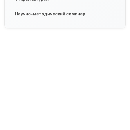
Научно-методический семинар