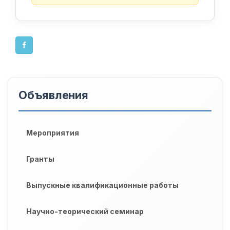
Объявления
Мероприятия
Гранты
Выпускные квалификационные работы
Научно-теорический семинар