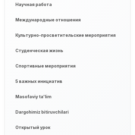
Научная работа
Международные отношения
Культурно-просветительские мероприятия
Студенческая жизнь
Спортивные мероприятия
5 важных инициатив
Masofaviy ta'lim
Dargohimiz bitiruvchilari
Открытый урок