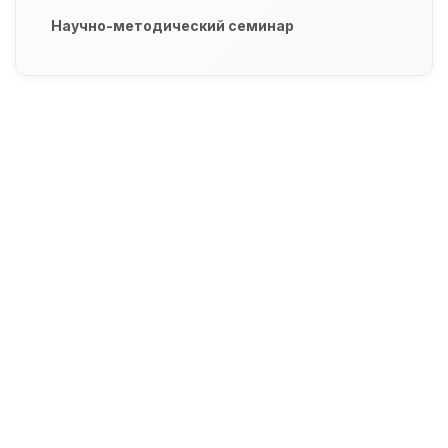
Научно-методический семинар