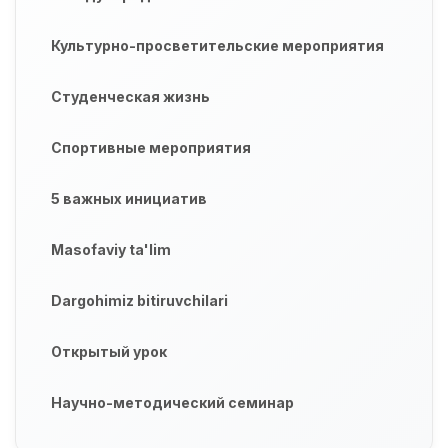
Культурно-просветительские мероприятия
Студенческая жизнь
Спортивные мероприятия
5 важных инициатив
Masofaviy ta'lim
Dargohimiz bitiruvchilari
Открытый урок
Научно-методический семинар