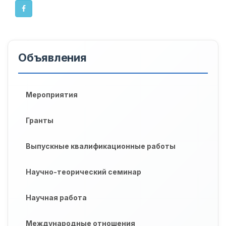
Объявления
Мероприятия
Гранты
Выпускные квалификационные работы
Научно-теорический семинар
Научная работа
Международные отношения