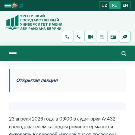
UZ
RU
EN
УРГЕНЧСКИЙ
ГОСУДАРСТВЕННЫЙ
УНИВЕРСИТЕТ ИМЕНИ
АБУ РАЙХАНА БЕРУНИ
Открытая лекция
23 апреля 2026 года в 09:00 в аудитории A-432
преподавателем кафедры романо-германской
филологии Кодировой Нигорой будет проведена