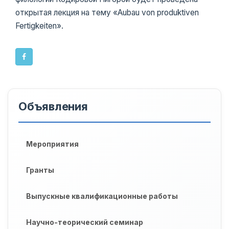
открытая лекция на тему «Aubau von produktiven
Fertigkeiten».
Объявления
Мероприятия
Гранты
Выпускные квалификационные работы
Научно-теорический семинар