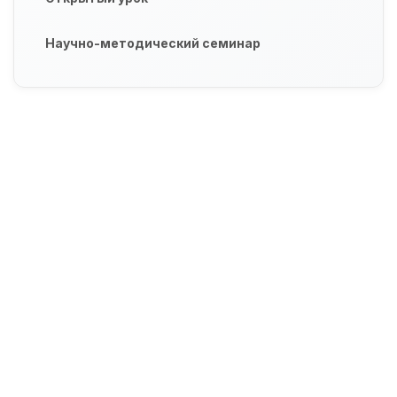
Научно-методический семинар