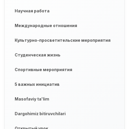
Научная работа
Международные отношения
Культурно-просветительские мероприятия
Студенческая жизнь
Спортивные мероприятия
5 важных инициатив
Masofaviy ta'lim
Dargohimiz bitiruvchilari
Открытый урок