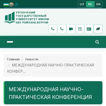
UZ
RU
EN
УРГЕНЧСКИЙ
ГОСУДАРСТВЕННЫЙ
УНИВЕРСИТЕТ ИМЕНИ
АБУ РАЙХАНА БЕРУНИ
Главная
Новости
МЕЖДУНАРОДНАЯ НАУЧНО-ПРАКТИЧЕСКАЯ
КОНФЕР...
МЕЖДУНАРОДНАЯ НАУЧНО-
ПРАКТИЧЕСКАЯ КОНФЕРЕНЦИЯ