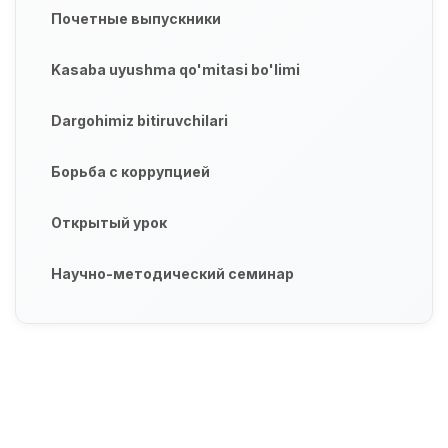
Почетные выпускники
Kasaba uyushma qo'mitasi bo'limi
Dargohimiz bitiruvchilari
Борьба с коррупцией
Открытый урок
Научно-методический семинар