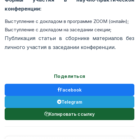
конференции:
Выступление с докладом в программе ZOOM (онлайн);
Выступление с докладом на заседании секции;
Публикация статьи в сборнике материалов без
личного участия в заседании конференции.
Поделиться
Facebook
Telegram
Копировать ссылку