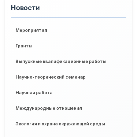
Новости
Мероприятия
Гранты
Выпускные квалификационные работы
Научно-теорический семинар
Научная работа
Международные отношения
Экология и охрана окружающей среды