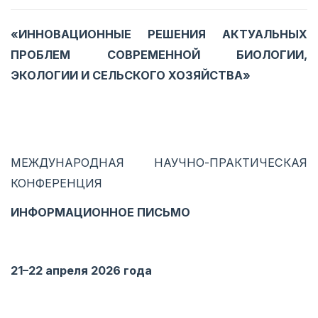
«
ИННОВАЦИОННЫЕ РЕШЕНИЯ АКТУАЛЬНЫХ
ПРОБЛЕМ СОВРЕМЕННОЙ БИОЛОГИИ,
ЭКОЛОГИИ И СЕЛЬСКОГО ХОЗЯЙСТВА
»
МЕЖДУНАРОДНАЯ НАУЧНО-ПРАКТИЧЕСКАЯ
КОНФЕРЕНЦИЯ
ИНФОРМАЦИОННОЕ ПИСЬМО
21–22 апреля 2026 года