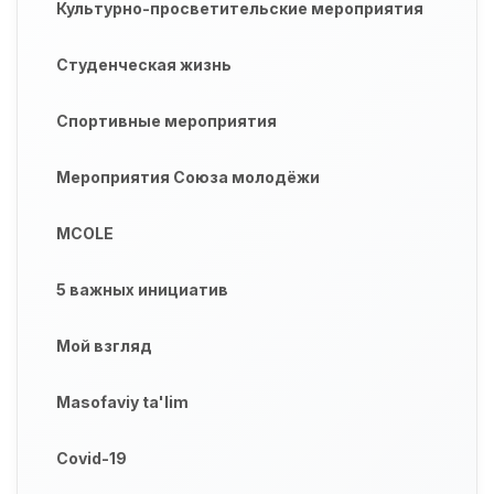
Культурно-просветительские мероприятия
Студенческая жизнь
Спортивные мероприятия
Мероприятия Союза молодёжи
MCOLE
5 важных инициатив
Мой взгляд
Masofaviy ta'lim
Covid-19