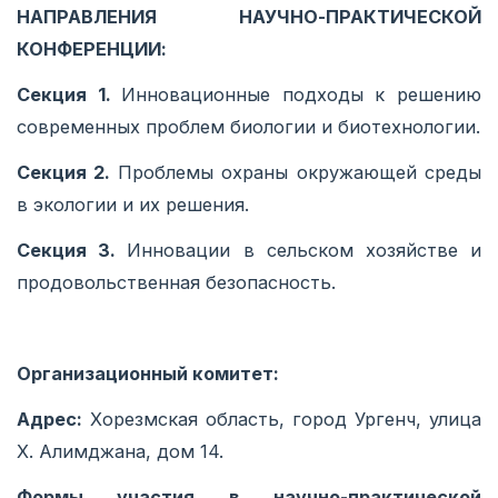
НАПРАВЛЕНИЯ НАУЧНО-ПРАКТИЧЕСКОЙ
КОНФЕРЕНЦИИ:
Секция 1.
Инновационные подходы к решению
современных проблем биологии и биотехнологии.
Секция 2.
Проблемы охраны окружающей среды
в экологии и их решения.
Секция 3.
Инновации в сельском хозяйстве и
продовольственная безопасность.
Организационный комитет:
Адрес:
Хорезмская область, город Ургенч, улица
Х. Алимджана, дом 14.
Формы участия в научно-практической