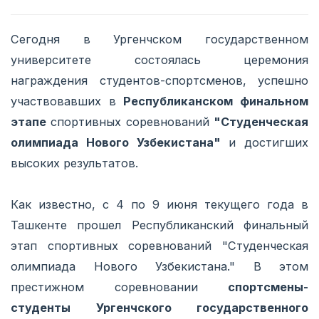
Сегодня в Ургенчском государственном
университете состоялась церемония
награждения студентов-спортсменов, успешно
участвовавших в
Республиканском финальном
этапе
спортивных соревнований
"Студенческая
олимпиада Нового Узбекистана"
и достигших
высоких результатов.
Как известно, с 4 по 9 июня текущего года в
Ташкенте прошел Республиканский финальный
этап спортивных соревнований "Студенческая
олимпиада Нового Узбекистана." В этом
престижном соревновании
спортсмены-
студенты Ургенчского государственного