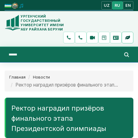
UZ
RU
EN
УРГЕНЧСКИЙ
ГОСУДАРСТВЕННЫЙ
УНИВЕРСИТЕТ ИМЕНИ
АБУ РАЙХАНА БЕРУНИ
Главная
Новости
Ректор наградил призёров финального этап...
Ректор наградил призёров
финального этапа
Президентской олимпиады