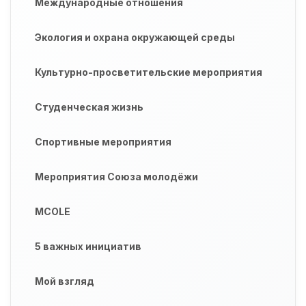
Международные отношения
Экология и охрана окружающей среды
Культурно-просветительские мероприятия
Студенческая жизнь
Спортивные мероприятия
Мероприятия Союза молодёжи
MCOLE
5 важных инициатив
Мой взгляд