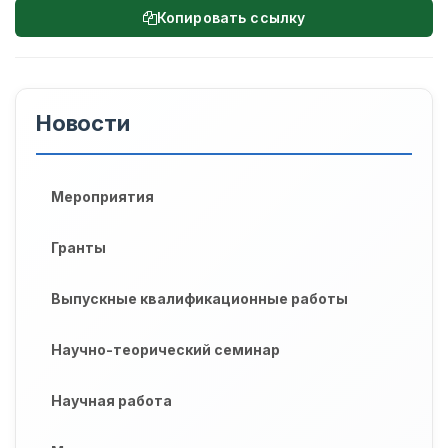
Копировать ссылку
Новости
Мероприятия
Гранты
Выпускные квалификационные работы
Научно-теорический семинар
Научная работа