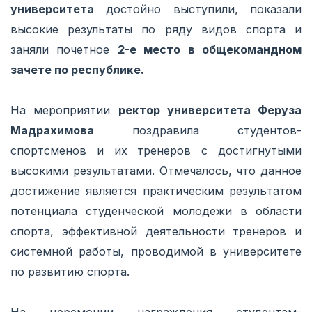
университета
достойно выступили, показали
высокие результаты по ряду видов спорта и
заняли почетное
2-е место в общекомандном
зачете по республике.
На мероприятии
ректор университета Феруза
Мадрахимова
поздравила студентов-
спортсменов и их тренеров с достигнутыми
высокими результатами. Отмечалось, что данное
достижение является практическим результатом
потенциала студенческой молодежи в области
спорта, эффективной деятельности тренеров и
системной работы, проводимой в университете
по развитию спорта.
На церемонии награждения студентам-