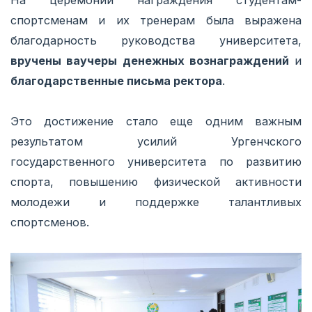
спортсменам и их тренерам была выражена
благодарность руководства университета,
вручены ваучеры денежных вознаграждений
и
благодарственные письма ректора
.
Это достижение стало еще одним важным
результатом усилий Ургенчского
государственного университета по развитию
спорта, повышению физической активности
молодежи и поддержке талантливых
спортсменов.