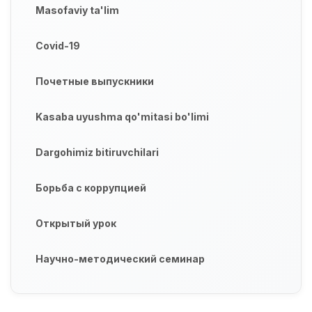
Masofaviy ta'lim
Covid-19
Почетные выпускники
Kasaba uyushma qo'mitasi bo'limi
Dargohimiz bitiruvchilari
Борьба с коррупцией
Открытый урок
Научно-методический семинар