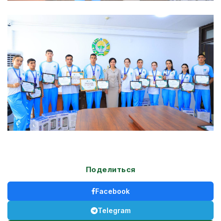
Поделиться
Facebook
Telegram