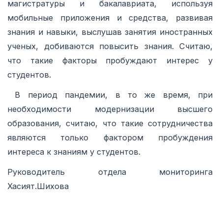
магистратуры и бакалавриата, используя
мобильные приложения и средства, развивая
знания и навыки, выслушав занятия иностранных
ученых, добиваются повысить знания. Считаю,
что такие факторы пробуждают интерес у
студентов.
В период пандемии, в то же время, при
необходимости модернизации высшего
образования, считаю, что такие сотрудничества
являются только фактором пробуждения
интереса к знаниям у студентов.
Руководитель отдела мониторинга
Хасият.Шихова