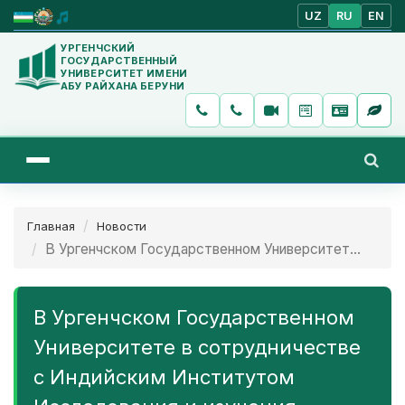
UZ
RU
EN
УРГЕНЧСКИЙ
ГОСУДАРСТВЕННЫЙ
УНИВЕРСИТЕТ ИМЕНИ
АБУ РАЙХАНА БЕРУНИ
Главная
Новости
В Ургенчском Государственном Университет...
В Ургенчском Государственном
Университете в сотрудничестве
с Индийским Институтом