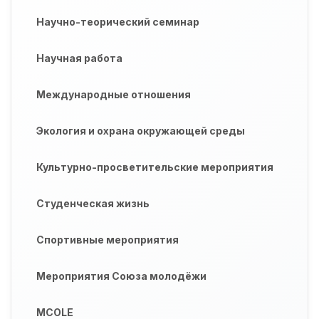
Научно-теорический семинар
Научная работа
Международные отношения
Экология и охрана окружающей среды
Культурно-просветительские мероприятия
Студенческая жизнь
Спортивные мероприятия
Мероприятия Союза молодёжи
MCOLE