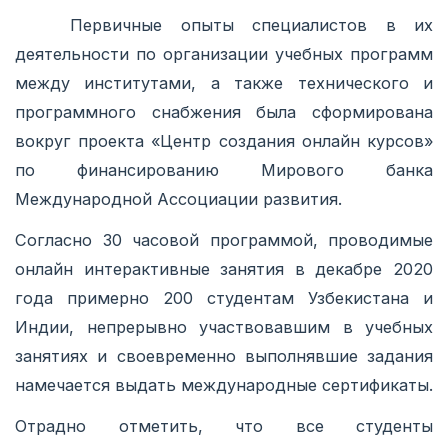
Первичные опыты специалистов в их
деятельности по организации учебных программ
между институтами, а также технического и
программного снабжения была сформирована
вокруг проекта «Центр создания онлайн курсов»
по финансированию Мирового банка
Международной Ассоциации развития.
Согласно 30 часовой программой, проводимые
онлайн интерактивные занятия в декабре 2020
года примерно 200 студентам Узбекистана и
Индии, непрерывно участвовавшим в учебных
занятиях и своевременно выполнявшие задания
намечается выдать международные сертификаты.
Отрадно отметить, что все студенты