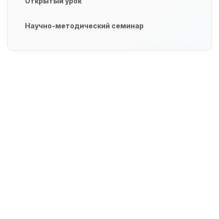
Открытый урок
Научно-методический семинар