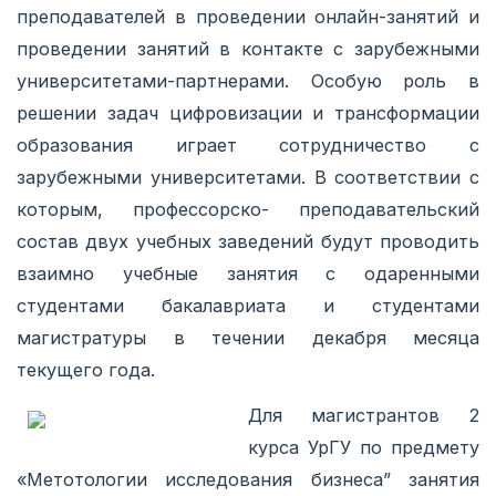
преподавателей в проведении онлайн-занятий и
проведении занятий в контакте с зарубежными
университетами-партнерами. Особую роль в
решении задач цифровизации и трансформации
образования играет сотрудничество с
зарубежными университетами. В соответствии с
которым, профессорско- преподавательский
состав двух учебных заведений будут проводить
взаимно учебные занятия с одаренными
студентами бакалавриата и студентами
магистратуры в течении декабря месяца
текущего года.
Для магистрантов 2
курса УрГУ по предмету
«Метотологии исследования бизнеса” занятия