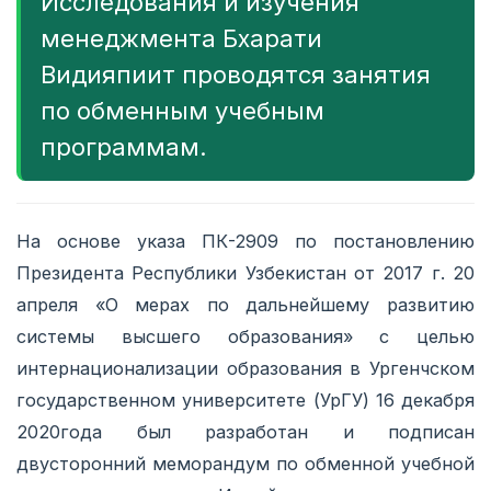
Исследования и изучения
менеджмента Бхарати
Видияпиит проводятся занятия
по обменным учебным
программам.
На основе указа ПК-2909 по постановлению
Президента Республики Узбекистан от 2017 г. 20
апреля «О мерах по дальнейшему развитию
системы высшего образования» с целью
интернационализации образования в Ургенчском
государственном университете (УрГУ) 16 декабря
2020года был разработан и подписан
двусторонний меморандум по обменной учебной