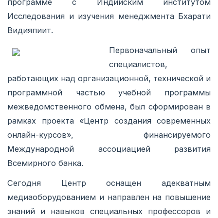
программе с Индийским институтом
Исследования и изучения менеджмента Бхарати
Видияпиит.
Первоначальный опыт
специалистов,
работающих над организационной, технической и
программной частью учебной программы
межведомственного обмена, был сформирован в
рамках проекта «Центр создания современных
онлайн-курсов», финансируемого
Международной ассоциацией развития
Всемирного банка.
Сегодня Центр оснащен адекватным
медиаоборудованием и направлен на повышение
знаний и навыков специальных профессоров и