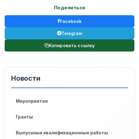
Поделиться
Facebook
Telegram
Копировать ссылку
Новости
Мероприятия
Гранты
Выпускные квалификационные работы