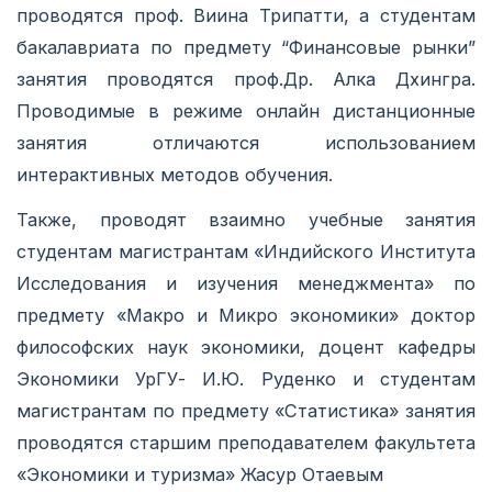
проводятся проф. Виина Трипатти, а студентам
бакалавриата по предмету “Финансовые рынки”
занятия проводятся проф.Др. Алка Дхингра.
Проводимые в режиме онлайн дистанционные
занятия отличаются использованием
интерактивных методов обучения.
Также, проводят взаимно учебные занятия
студентам магистрантам «Индийского Института
Исследования и изучения менеджмента» по
предмету «Макро и Микро экономики» доктор
философских наук экономики, доцент кафедры
Экономики УрГУ- И.Ю. Руденко и студентам
магистрантам по предмету «Статистика» занятия
проводятся старшим преподавателем факультета
«Экономики и туризма» Жасур Отаевым