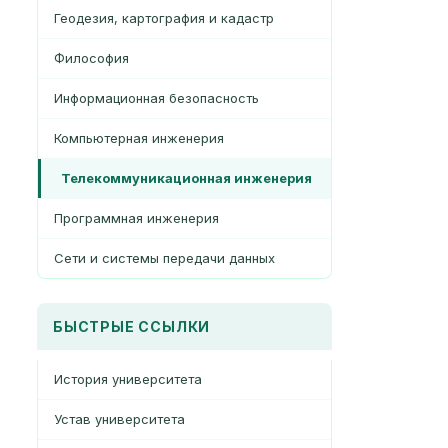
Геодезия, картография и кадастр
Философия
Информационная безопасность
Компьютерная инженерия
Телекоммуникационная инженерия
Программная инженерия
Сети и системы передачи данных
БЫСТРЫЕ ССЫЛКИ
История университета
Устав университета