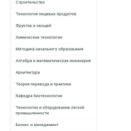
Строительство
Технология пищевых продуктов
Фруктов и овощей
Химические технологии
Методика начального образования
Алгебра и математическая инженерия
Архитектура
Теория перевода и практики
Кафедра биотехнологии
Технологии и оборудование легкой
промышленности
Бизнес и менеджмент