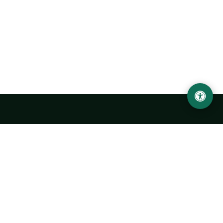
LOCATION