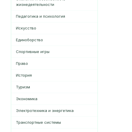
жизнедеятельности
Педагогика и психология
Искусство
Единоборство
Спортивные игры
Право
История
Туризм
Экономика
Электротехника и энергетика
Транспортные системы