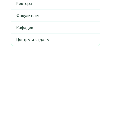
Ректорат
Факультеты
Кафедры
Центры и отделы