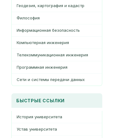
Геодезия, картография и кадастр
Философия
Информационная безопасность
Компьютерная инженерия
Телекоммуникационная инженерия
Программная инженерия
Сети и системы передачи данных
БЫСТРЫЕ ССЫЛКИ
История университета
Устав университета