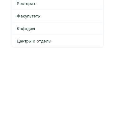
Ректорат
Факультеты
Кафедры
Центры и отделы