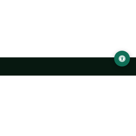
LOCATION