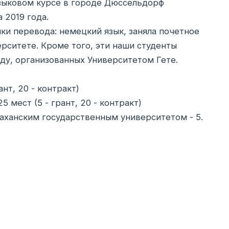
зыковом курсе в городе Дюссельдорф
 2019 года.
ики перевода: немецкий язык, заняла почетное
рситете. Кроме того, эти наши студенты
ду, организованных Университетом Гете.
нт, 20 - контракт)
 мест (5 - грант, 20 - контракт)
аханским государственным университетом - 5.