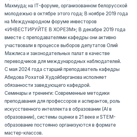
Махмуда; на IT-форуме, организованном белорусской
молодежью в октябре этого года; В ноябре 2019 года
на Международном форуме инвесторов
«ИНВЕСТИРУЙТЕ В ХОРЕЗМ»; В декабре 2019 года
вместе с преподавателями кафедры они активно
участвовали в процессе выборов депутатов Олий
Мажлиса и законодательных палат в качестве
переводчиков для международных наблюдателей.
С мая 2024 года старший преподаватель кафедры
Абидова Рохатой Худойберганова исполняет
обязанности заведующего кафедрой.
Семинары и тренинги: Современные методики
преподавания для профессоров и аспирантов, роль
искусственного интеллекта в образовании (AI в
образовании), системы оценки в 21 веке и STEM-
образование постоянно организуются в формате
мастер-классов.