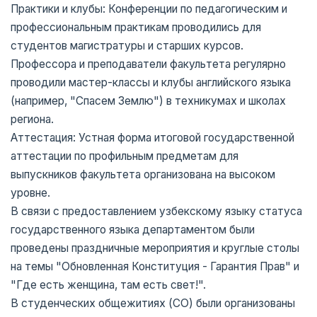
Практики и клубы: Конференции по педагогическим и
профессиональным практикам проводились для
студентов магистратуры и старших курсов.
Профессора и преподаватели факультета регулярно
проводили мастер-классы и клубы английского языка
(например, "Спасем Землю") в техникумах и школах
региона.
Аттестация: Устная форма итоговой государственной
аттестации по профильным предметам для
выпускников факультета организована на высоком
уровне.
В связи с предоставлением узбекскому языку статуса
государственного языка департаментом были
проведены праздничные мероприятия и круглые столы
на темы "Обновленная Конституция - Гарантия Прав" и
"Где есть женщина, там есть свет!".
В студенческих общежитиях (СО) были организованы