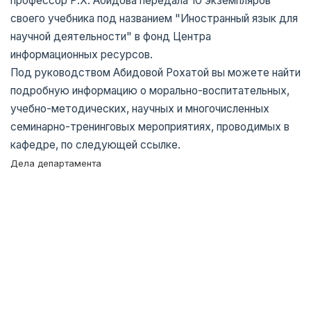
профессор Р.Х. Абидова передала 10 экземпляров
своего учебника под названием "Иностранный язык для
научной деятельности" в фонд Центра
информационных ресурсов.
Под руководством Абидовой Рохатой вы можете найти
подробную информацию о морально-воспитательных,
учебно-методических, научных и многочисленных
семинарно-тренинговых мероприятиях, проводимых в
кафедре, по следующей ссылке.
Дела департамента