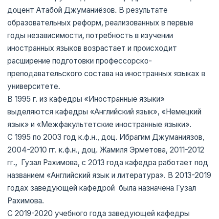
доцент Атабой Джуманиёзов. В результате
образовательных реформ, реализованных в первые
годы независимости, потребность в изучении
иностранных языков возрастает и происходит
расширение подготовки профессорско-
преподавательского состава на иностранных языках в
университете.
В 1995 г. из кафедры «Иностранные языки»
выделяются кафедры «Английский язык», «Немецкий
язык» и «Межфакультетские иностранные языки».
С 1995 по 2003 год к.ф.н., доц. Ибрагим Джуманиязов,
2004-2010 гг. к.ф.н., доц. Жамиля Эрметова, 2011-2012
гг., Гузал Рахимова, с 2013 года кафедра работает под
названием «Английский язык и литература». В 2013-2019
годах заведующей кафедрой была назначена Гузал
Рахимова.
С 2019-2020 учебного года заведующей кафедры