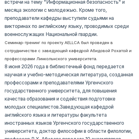
встречи на тему "Информационная безопасность" и
месяца экологии с молодежью. Кроме того,
преподаватели кафедры выступили судьями на
викторинах по английскому языку, проводимых среди
военнослужащих Национальной гвардии.
Семинар-тренинг по проекту AELLCA был проведен в
сотрудничестве с заведующей кафедрой Абидовой Рохатой и
профессорами Линкольнского университета.
8 июня 2026 года в библиотечный фонд передается
научная и учебно-методическая литература, созданная
профессорами и преподавателями Ургенчского
государственного университета, для повышения
качества образования и содействия подготовке
молодых специалистов.Заведующая кафедрой
английского языка и литературы факультета
иностранных языков Ургенчского государственного
университета, доктор философии в области филологии,